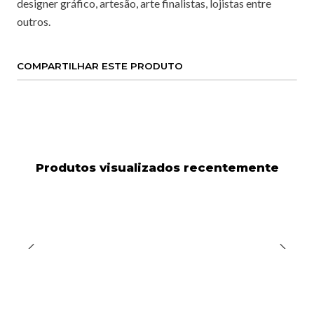
designer gráfico, artesão, arte finalistas, lojistas entre
outros.
COMPARTILHAR ESTE PRODUTO
Produtos visualizados recentemente