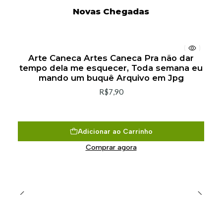
Novas Chegadas
Arte Caneca Artes Caneca Pra não dar
tempo dela me esquecer, Toda semana eu
mando um buquê Arquivo em Jpg
R$7,90
Adicionar ao Carrinho
Comprar agora