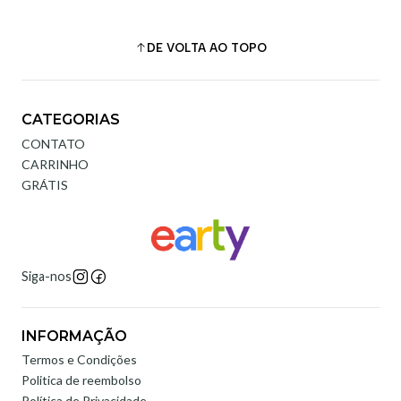
DE VOLTA AO TOPO
CATEGORIAS
CONTATO
CARRINHO
GRÁTIS
Siga-nos
INFORMAÇÃO
Termos e Condições
Politica de reembolso
Política de Privacidade