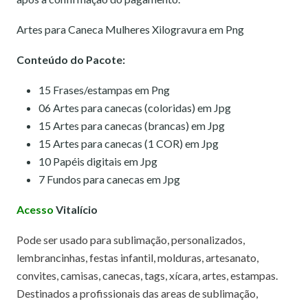
Artes para Caneca Mulheres Xilogravura em Png
Conteúdo do Pacote:
15 Frases/estampas em Png
06 Artes para canecas (coloridas) em Jpg
15 Artes para canecas (brancas) em Jpg
15 Artes para canecas (1 COR) em Jpg
10 Papéis digitais em Jpg
7 Fundos para canecas em Jpg
Acesso
Vitalício
Pode ser usado para sublimação, personalizados,
lembrancinhas, festas infantil, molduras, artesanato,
convites, camisas, canecas, tags, xícara, artes, estampas.
Destinados a profissionais das areas de sublimação,