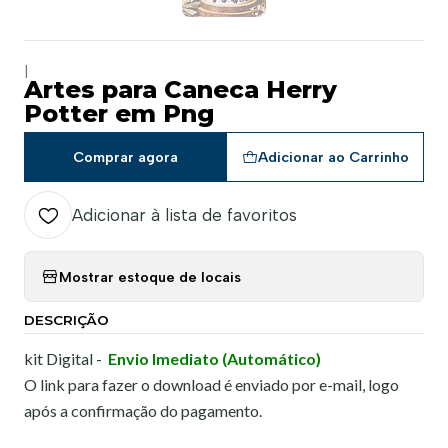
|
Artes para Caneca Herry
Potter em Png
Comprar agora
Adicionar ao Carrinho
Adicionar à lista de favoritos
Mostrar estoque de locais
DESCRIÇÃO
kit Digital -
Envio Imediato (Automático)
O link para fazer o download é enviado por e-mail, logo
após a confirmação do pagamento.