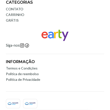
CATEGORIAS
CONTATO
CARRINHO
GRÁTIS
Siga-nos
INFORMAÇÃO
Termos e Condições
Politica de reembolso
Política de Privacidade