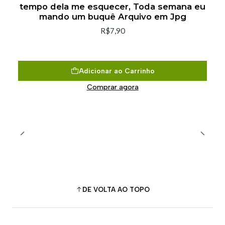
tempo dela me esquecer, Toda semana eu
mando um buquê Arquivo em Jpg
R$7,90
Adicionar ao Carrinho
Comprar agora
DE VOLTA AO TOPO