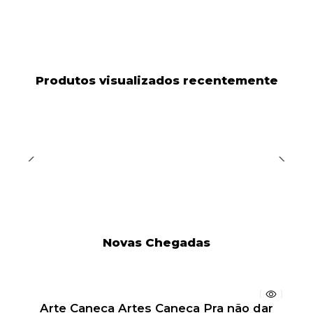
Produtos visualizados recentemente
Novas Chegadas
Arte Caneca Artes Caneca Pra não dar