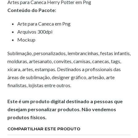
Artes para Caneca Herry Potter em Png
Conteúdo do Pacote:
Arte para Caneca em Png
Arquivos 300dpi
Mockup
Sublimação, personalizados, lembrancinhas, festas infantis,
molduras, artesanato, convites, camisas, canecas, tags,
xícara, artes, estampas. Destinados a profissionais das
áreas de sublimação, designer gráfico, artesão, arte
finalistas, lojistas entre outros.
Este é um produto digital destinado a pessoas que
desejam personalizar produtos. Não vendemos
produtos físicos.
COMPARTILHAR ESTE PRODUTO