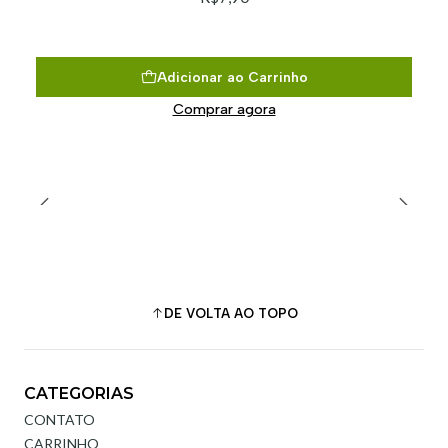
Adicionar ao Carrinho
Comprar agora
DE VOLTA AO TOPO
CATEGORIAS
CONTATO
CARRINHO