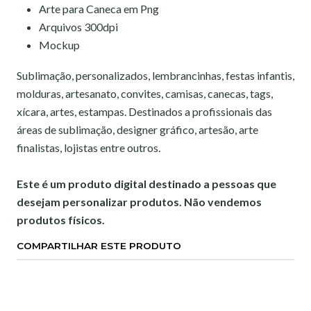
Arte para Caneca em Png
Arquivos 300dpi
Mockup
Sublimação, personalizados, lembrancinhas, festas infantis,
molduras, artesanato, convites, camisas, canecas, tags,
xícara, artes, estampas. Destinados a profissionais das
áreas de sublimação, designer gráfico, artesão, arte
finalistas, lojistas entre outros.
Este é um produto digital destinado a pessoas que
desejam personalizar produtos. Não vendemos
produtos físicos.
COMPARTILHAR ESTE PRODUTO