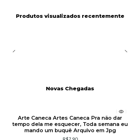
Produtos visualizados recentemente
Novas Chegadas
Arte Caneca Artes Caneca Pra não dar
tempo dela me esquecer, Toda semana eu
mando um buquê Arquivo em Jpg
R$7,90