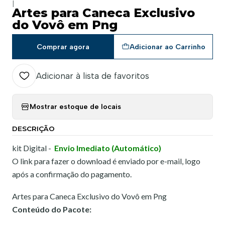
|
Artes para Caneca Exclusivo
do Vovô em Png
Comprar agora
Adicionar ao Carrinho
Adicionar à lista de favoritos
Mostrar estoque de locais
DESCRIÇÃO
kit Digital -
Envio Imediato (Automático)
O link para fazer o download é enviado por e-mail, logo
após a confirmação do pagamento.
Artes para Caneca Exclusivo do Vovô em Png
Conteúdo do Pacote: