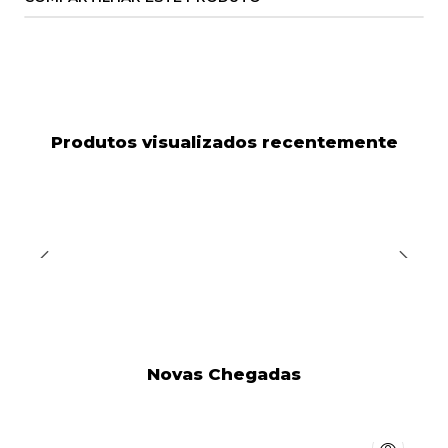
Produtos visualizados recentemente
Novas Chegadas