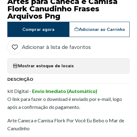
Artes para Caneca e Camisa
Flork Canudinho Frases
Arquivos Png
Comprar agora
Adicionar ao Carrinho
Adicionar à lista de favoritos
Mostrar estoque de locais
DESCRIÇÃO
kit Digital -
Envio Imediato (Automático)
O link para fazer o download é enviado por e-mail, logo
após a confirmação do pagamento.
Arte Caneca e Camisa Flork Por Você Eu Bebo o Mar de
Canudinho