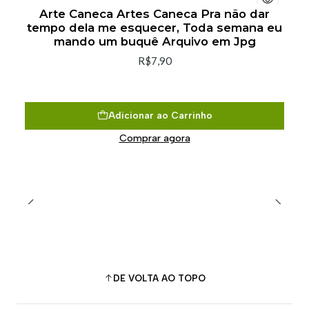
Arte Caneca Artes Caneca Pra não dar
tempo dela me esquecer, Toda semana eu
mando um buquê Arquivo em Jpg
R$7,90
Adicionar ao Carrinho
Comprar agora
DE VOLTA AO TOPO