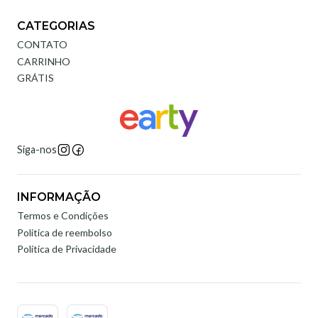
CATEGORIAS
CONTATO
CARRINHO
GRÁTIS
Siga-nos
INFORMAÇÃO
Termos e Condições
Politica de reembolso
Política de Privacidade