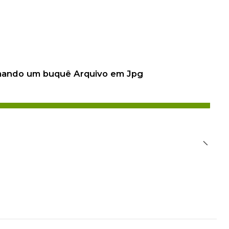
 mando um buquê Arquivo em Jpg