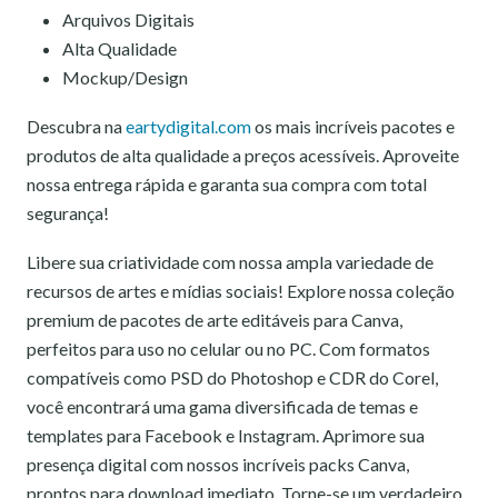
Arquivos Digitais
Alta Qualidade
Mockup/Design
Descubra na
eartydigital.com
os mais incríveis pacotes e
produtos de alta qualidade a preços acessíveis. Aproveite
nossa entrega rápida e garanta sua compra com total
segurança!
Libere sua criatividade com nossa ampla variedade de
recursos de artes e mídias sociais! Explore nossa coleção
premium de pacotes de arte editáveis para Canva,
perfeitos para uso no celular ou no PC. Com formatos
compatíveis como PSD do Photoshop e CDR do Corel,
você encontrará uma gama diversificada de temas e
templates para Facebook e Instagram. Aprimore sua
presença digital com nossos incríveis packs Canva,
prontos para download imediato. Torne-se um verdadeiro