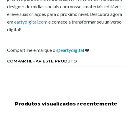
designer de mídias sociais com nossos materiais editáveis
e leve suas criações para o próximo nível. Descubra agora
em
eartydigital.com
e comece a transformar seu universo
digital!
Compartilhe e marque o
@eartydigital
❤️
COMPARTILHAR ESTE PRODUTO
Produtos visualizados recentemente