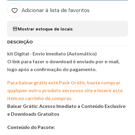
Adicionar à lista de favoritos
Mostrar estoque de locais
DESCRIÇÃO
kit Digital -
Envio Imediato (Automático)
O link para fazer o download é enviado por e-mail,
logo após a confirmação do pagamento.
Para baixar grátis este Pack Grátis, basta comprar
qualquer outro produto em nosso site e inserir este
item no carrinho de compras.
Baixar Grátis: Acesso Imediato a Conteúdo Exclusivo
e Downloads Gratuitos
Conteúdo do Pacote: