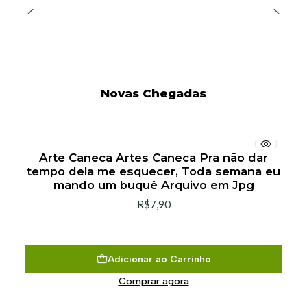
Novas Chegadas
Arte Caneca Artes Caneca Pra não dar
tempo dela me esquecer, Toda semana eu
mando um buquê Arquivo em Jpg
R$7,90
Adicionar ao Carrinho
Comprar agora