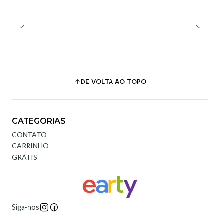
DE VOLTA AO TOPO
CATEGORIAS
CONTATO
CARRINHO
GRÁTIS
Siga-nos