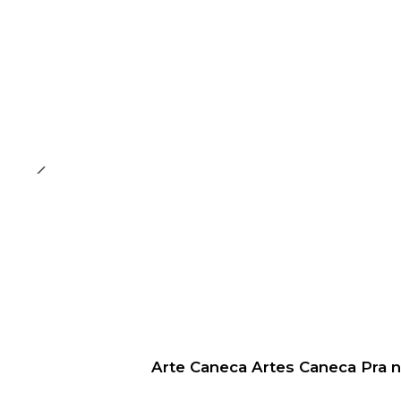
Arte Caneca Artes Caneca Pra 