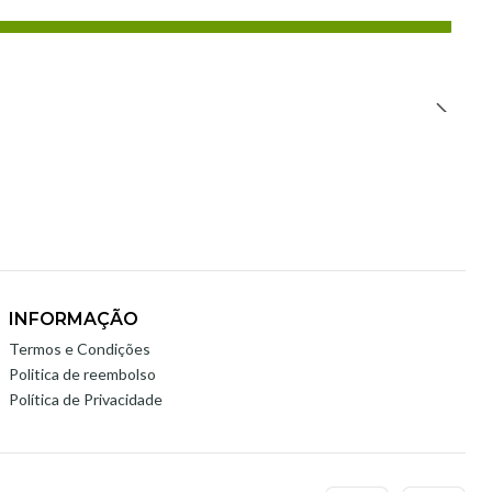
INFORMAÇÃO
Termos e Condições
Politica de reembolso
Política de Privacidade