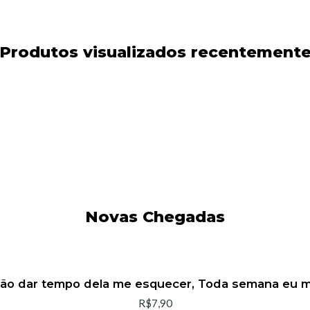
Produtos visualizados recentement
Novas Chegadas
não dar tempo dela me esquecer, Toda semana eu
R$7,90