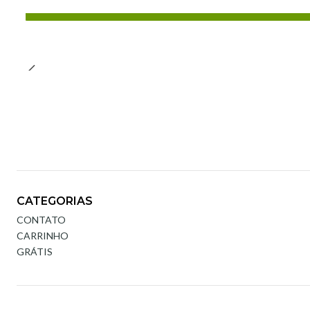
CATEGORIAS
CONTATO
CARRINHO
GRÁTIS