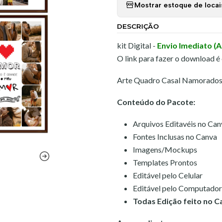
Mostrar estoque de locai
DESCRIÇÃO
kit Digital -
Envio Imediato (
O link para fazer o download é
Arte Quadro Casal Namorados 
Conteúdo do Pacote:
Arquivos Editavéis no Can
Fontes Inclusas no Canva
Imagens/Mockups
Templates Prontos
Editável pelo Celular
Editável pelo Computador
Todas Edição feito no C