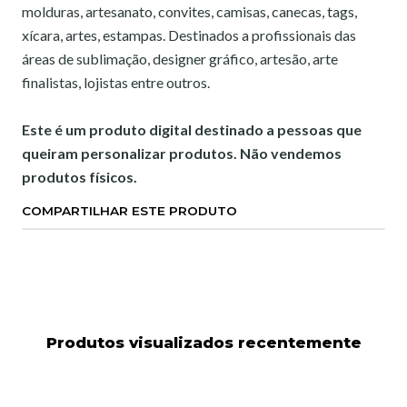
molduras, artesanato, convites, camisas, canecas, tags,
xícara, artes, estampas. Destinados a profissionais das
áreas de sublimação, designer gráfico, artesão, arte
finalistas, lojistas entre outros.
Este é um produto digital destinado a pessoas que
queiram personalizar produtos. Não vendemos
produtos físicos.
COMPARTILHAR ESTE PRODUTO
Produtos visualizados recentemente