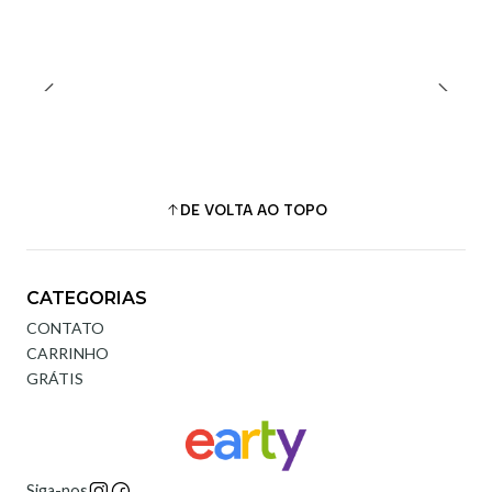
DE VOLTA AO TOPO
CATEGORIAS
CONTATO
CARRINHO
GRÁTIS
Siga-nos