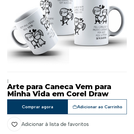
|
Arte para Caneca Vem para
Minha Vida em Corel Draw
Comprar agora
Adicionar ao Carrinho
Adicionar à lista de favoritos