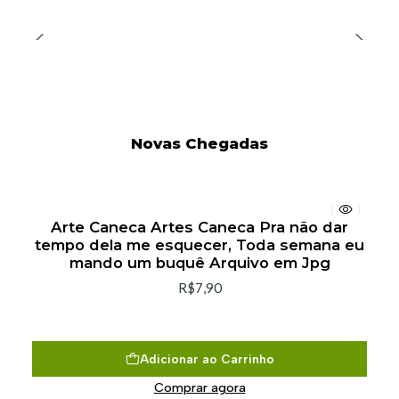
Novas Chegadas
Arte Caneca Artes Caneca Pra não dar
tempo dela me esquecer, Toda semana eu
mando um buquê Arquivo em Jpg
R$7,90
Adicionar ao Carrinho
Comprar agora