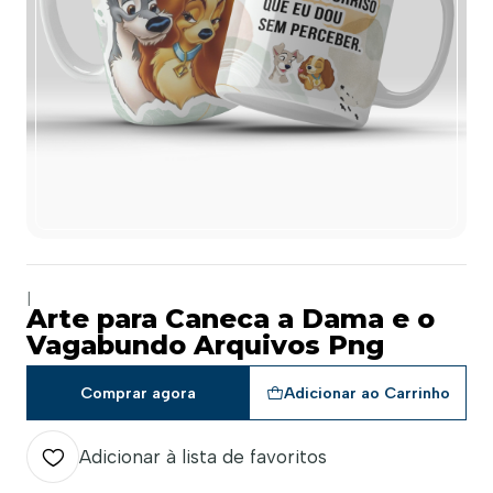
|
Arte para Caneca a Dama e o
Vagabundo Arquivos Png
Comprar agora
Adicionar ao Carrinho
Adicionar à lista de favoritos