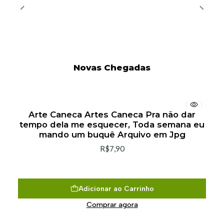
Novas Chegadas
Arte Caneca Artes Caneca Pra não dar
tempo dela me esquecer, Toda semana eu
mando um buquê Arquivo em Jpg
R$7,90
Adicionar ao Carrinho
Comprar agora