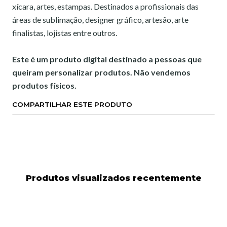
xícara, artes, estampas. Destinados a profissionais das
áreas de sublimação, designer gráfico, artesão, arte
finalistas, lojistas entre outros.
Este é um produto digital destinado a pessoas que
queiram personalizar produtos. Não vendemos
produtos físicos.
COMPARTILHAR ESTE PRODUTO
Produtos visualizados recentemente