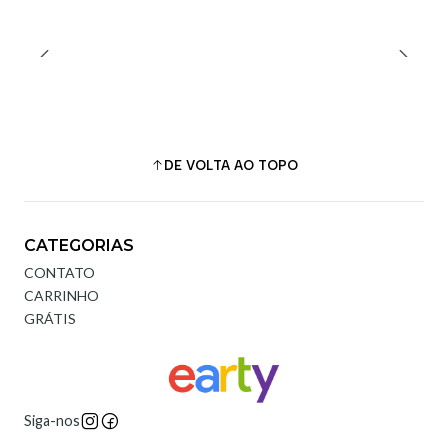
DE VOLTA AO TOPO
CATEGORIAS
CONTATO
CARRINHO
GRÁTIS
Siga-nos