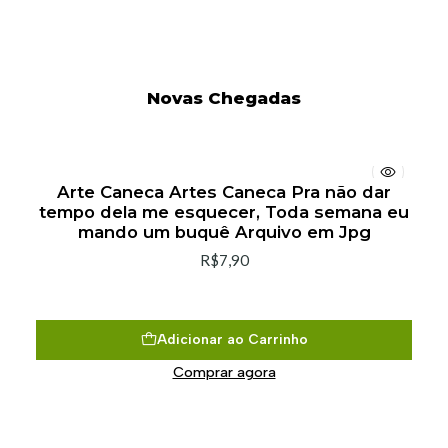
Novas Chegadas
Arte Caneca Artes Caneca Pra não dar
tempo dela me esquecer, Toda semana eu
mando um buquê Arquivo em Jpg
R$7,90
Adicionar ao Carrinho
Comprar agora