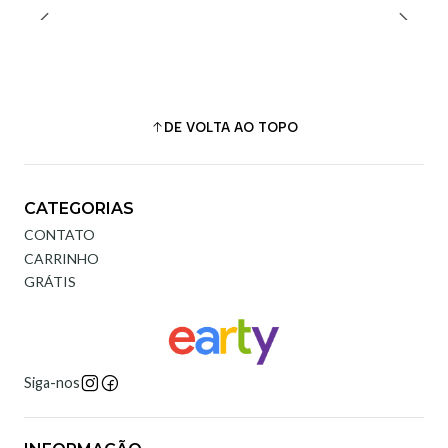
DE VOLTA AO TOPO
CATEGORIAS
CONTATO
CARRINHO
GRÁTIS
Siga-nos