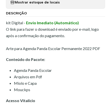
Mostrar estoque de locais
DESCRIÇÃO
kit Digital -
Envio Imediato (Automático)
O link para fazer o download é enviado por e-mail, logo
após a confirmação do pagamento.
Arte para Agenda Panda Escolar Permanente 2022 PDF
Conteúdo do Pacote:
Agenda Panda Escolar
Arquivos em Pdf
Miolo e Capa
Mouckps
Acesso Vitalício