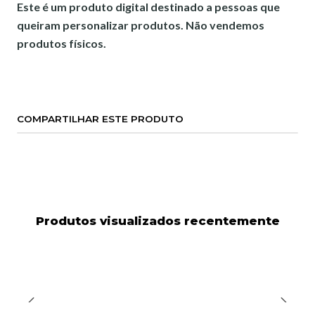
Este é um produto digital destinado a pessoas que
queiram personalizar produtos. Não vendemos
produtos físicos.
COMPARTILHAR ESTE PRODUTO
Produtos visualizados recentemente