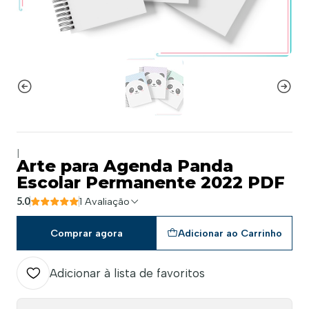
|
Arte para Agenda Panda
Escolar Permanente 2022 PDF
5.0
1 Avaliação
Comprar agora
Adicionar ao Carrinho
Adicionar à lista de favoritos