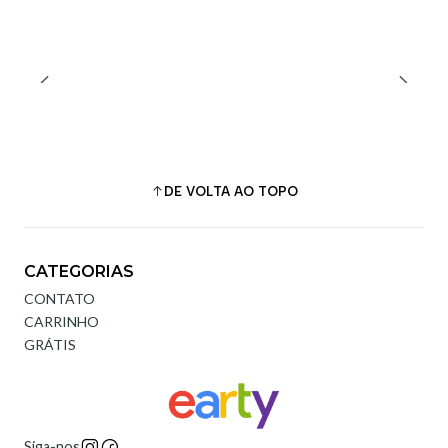
DE VOLTA AO TOPO
CATEGORIAS
CONTATO
CARRINHO
GRÁTIS
Siga-nos