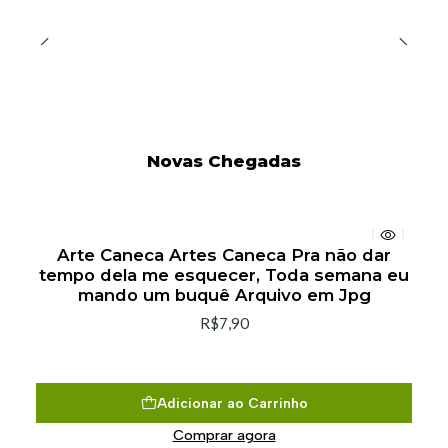
Novas Chegadas
Arte Caneca Artes Caneca Pra não dar
tempo dela me esquecer, Toda semana eu
mando um buquê Arquivo em Jpg
R$7,90
Adicionar ao Carrinho
Comprar agora