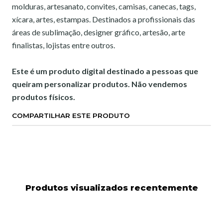
molduras, artesanato, convites, camisas, canecas, tags,
xícara, artes, estampas. Destinados a profissionais das
áreas de sublimação, designer gráfico, artesão, arte
finalistas, lojistas entre outros.
Este é um produto digital destinado a pessoas que
queiram personalizar produtos. Não vendemos
produtos físicos.
COMPARTILHAR ESTE PRODUTO
Produtos visualizados recentemente