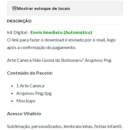
Mostrar estoque de locais
DESCRIÇÃO
kit Digital -
Envio Imediato (Automático)
O link para fazer o download é enviado por e-mail, logo
após a confirmação do pagamento.
Arte Caneca Não Gosta do Bolsonaro? Arquivos Png
Conteúdo do Pacote:
1 Arte Caneca
Arquivos Png/Jpg
Mockups
Acesso Vitalício
Sublimação, personalizados, lembrancinhas, festas infantil,