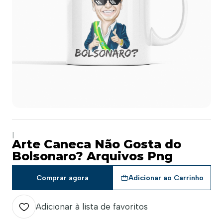
|
Arte Caneca Não Gosta do
Bolsonaro? Arquivos Png
Comprar agora
Adicionar ao Carrinho
Adicionar à lista de favoritos