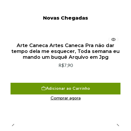
Novas Chegadas
Arte Caneca Artes Caneca Pra não dar
tempo dela me esquecer, Toda semana eu
mando um buquê Arquivo em Jpg
R$7,90
Adicionar ao Carrinho
Comprar agora