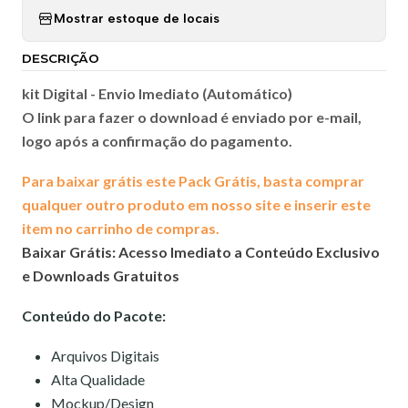
Mostrar estoque de locais
DESCRIÇÃO
kit Digital -
Envio Imediato (Automático)
O link para fazer o download é enviado por e-mail,
logo após a confirmação do pagamento.
Para baixar grátis este Pack Grátis, basta comprar
qualquer outro produto em nosso site e inserir este
item no carrinho de compras.
Baixar Grátis: Acesso Imediato a Conteúdo Exclusivo
e Downloads Gratuitos
Conteúdo do Pacote:
Arquivos Digitais
Alta Qualidade
Mockup/Design