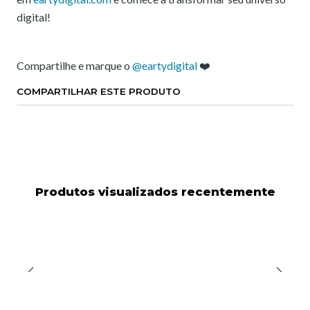
digital!
Compartilhe e marque o
@eartydigital
❤️
COMPARTILHAR ESTE PRODUTO
Produtos visualizados recentemente