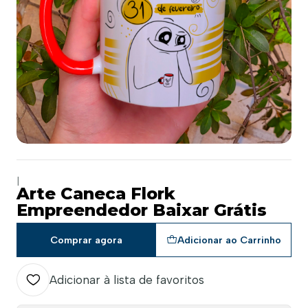
|
Arte Caneca Flork
Empreendedor Baixar Grátis
Comprar agora
Adicionar ao Carrinho
Adicionar à lista de favoritos