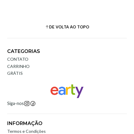
DE VOLTA AO TOPO
CATEGORIAS
CONTATO
CARRINHO
GRÁTIS
Siga-nos
INFORMAÇÃO
Termos e Condições