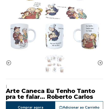
|
Arte Caneca Eu Tenho Tanto
pra te falar... Roberto Carlos
Comprar agora
Adicionar ao Carrinho