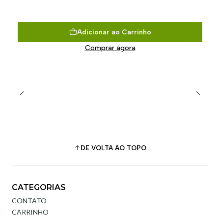
Adicionar ao Carrinho
Comprar agora
DE VOLTA AO TOPO
CATEGORIAS
CONTATO
CARRINHO