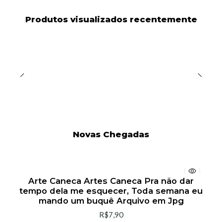
Produtos visualizados recentemente
Novas Chegadas
Arte Caneca Artes Caneca Pra não dar
tempo dela me esquecer, Toda semana eu
mando um buquê Arquivo em Jpg
R$7,90