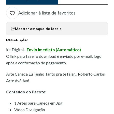
Adicionar à lista de favoritos
Mostrar estoque de locais
DESCRIÇÃO
kit Digital -
Envio Imediato (Automático)
O link para fazer o download é enviado por e-mail, logo
após a confirmação do pagamento.
Arte Caneca Eu Tenho Tanto pra te falar... Roberto Carlos
Arte Avô Avó
Conteúdo do Pacote:
1 Artes para Caneca em Jpg
Vídeo Divulgação