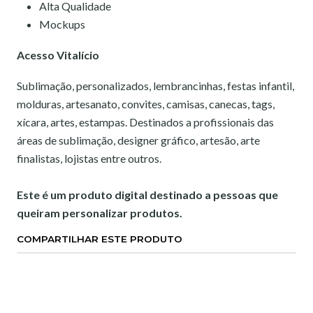
Alta Qualidade
Mockups
Acesso Vitalício
Sublimação, personalizados, lembrancinhas, festas infantil,
molduras, artesanato, convites, camisas, canecas, tags,
xícara, artes, estampas. Destinados a profissionais das
áreas de sublimação, designer gráfico, artesão, arte
finalistas, lojistas entre outros.
Este é um produto digital destinado a pessoas que
queiram personalizar produtos.
COMPARTILHAR ESTE PRODUTO