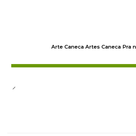
Arte Caneca Artes Caneca Pra 