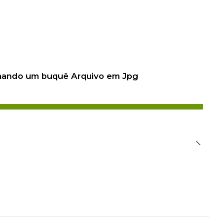
 mando um buquê Arquivo em Jpg