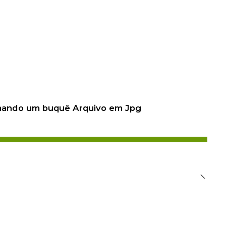
 mando um buquê Arquivo em Jpg