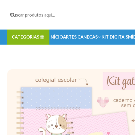
CATEGORIAS
INÍCIO
ARTES CANECAS
KIT DIGITAIS
MÍ