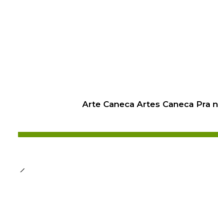
Arte Caneca Artes Caneca Pra 