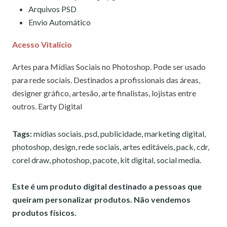
Arquivos PSD
Envio Automático
Acesso Vitalício
Artes para Mídias Sociais no Photoshop. Pode ser usado
para rede sociais. Destinados a profissionais das áreas,
designer gráfico, artesão, arte finalistas, lojistas entre
outros. Earty Digital
Tags:
mídias sociais, psd, publicidade, marketing digital,
photoshop, design, rede sociais, artes editáveis, pack, cdr,
corel draw, photoshop, pacote, kit digital, social media.
Este é um produto digital destinado a pessoas que
queiram personalizar produtos. Não vendemos
produtos físicos.