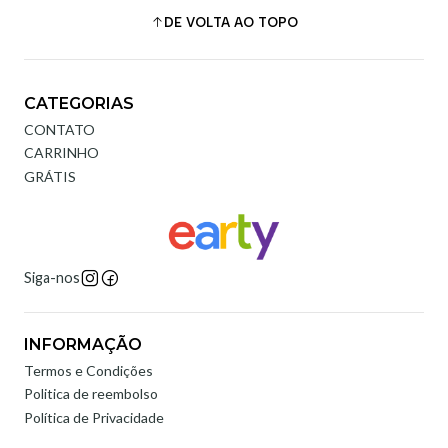
DE VOLTA AO TOPO
CATEGORIAS
CONTATO
CARRINHO
GRÁTIS
Siga-nos
INFORMAÇÃO
Termos e Condições
Politica de reembolso
Política de Privacidade