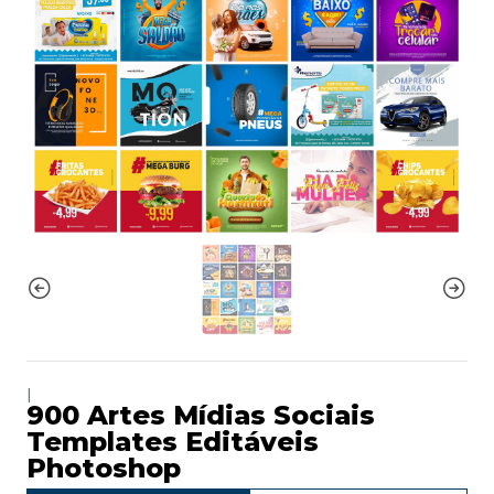
|
900 Artes Mídias Sociais
Templates Editáveis
Photoshop