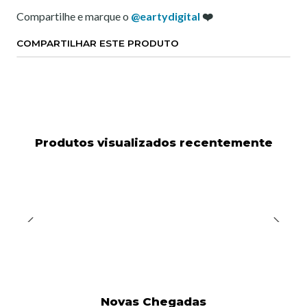
Compartilhe e marque o
@eartydigital
❤️
COMPARTILHAR ESTE PRODUTO
Produtos visualizados recentemente
Novas Chegadas