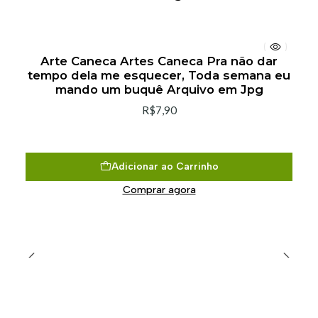
Arte Caneca Artes Caneca Pra não dar
tempo dela me esquecer, Toda semana eu
mando um buquê Arquivo em Jpg
R$7,90
Adicionar ao Carrinho
Comprar agora