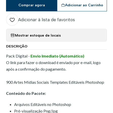
Comprar agora
Adicionar ao Carrinho
Adicionar à lista de favoritos
Mostrar estoque de locais
DESCRIÇÃO
Pack Digital -
Envio Imediato (Automático)
O link para fazer o download é enviado por e-mail, logo
após a confirmação do pagamento.
900 Artes Mídias Sociais Templates Editáveis Photoshop
Conteúdo do Pacote:
Arquivos Editáveis no Photoshop
Pré-visualização Png/Jpg