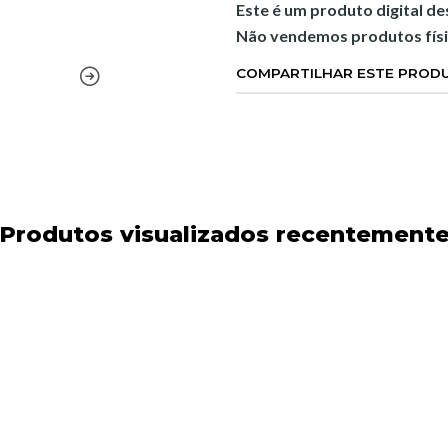
Este é um produto digital d
Não vendemos produtos físi
COMPARTILHAR ESTE PROD
Produtos visualizados recentement