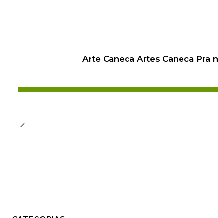
Arte Caneca Artes Caneca Pra 