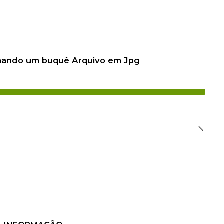
 mando um buquê Arquivo em Jpg