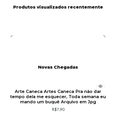
Produtos visualizados recentemente
Novas Chegadas
Arte Caneca Artes Caneca Pra não dar
tempo dela me esquecer, Toda semana eu
mando um buquê Arquivo em Jpg
R$7,90