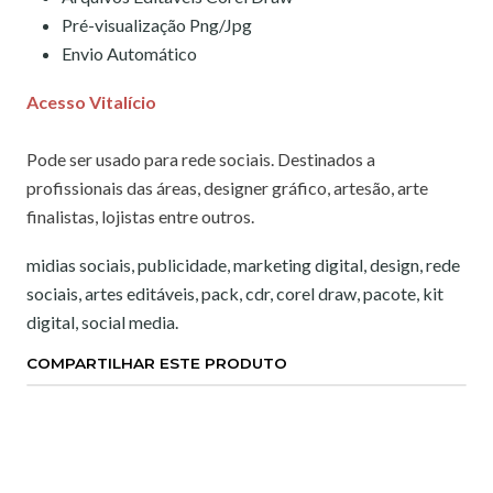
Pré-visualização Png/Jpg
Envio Automático
Acesso Vitalício
Pode ser usado para rede sociais. Destinados a
profissionais das áreas, designer gráfico, artesão, arte
finalistas, lojistas entre outros.
midias sociais, publicidade, marketing digital, design, rede
sociais, artes editáveis, pack, cdr, corel draw, pacote, kit
digital, social media.
COMPARTILHAR ESTE PRODUTO