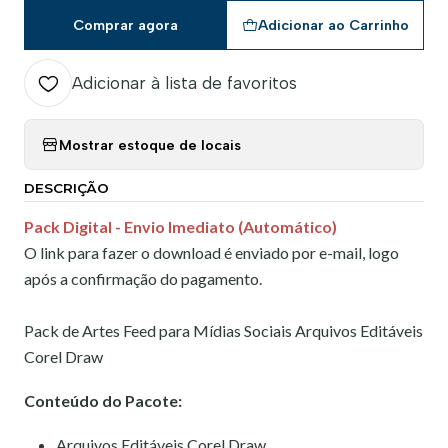
Comprar agora
Adicionar ao Carrinho
Adicionar à lista de favoritos
Mostrar estoque de locais
DESCRIÇÃO
Pack Digital -
Envio Imediato (Automático)
O link para fazer o download é enviado por e-mail, logo
após a confirmação do pagamento.
Pack de Artes Feed para Mídias Sociais Arquivos Editáveis
Corel Draw
Conteúdo do Pacote:
Arquivos Editáveis Corel Draw