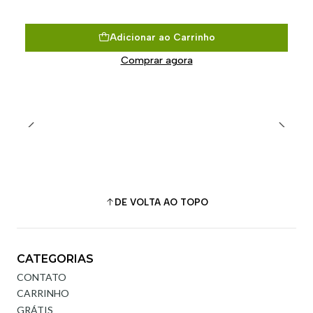
Adicionar ao Carrinho
Comprar agora
DE VOLTA AO TOPO
CATEGORIAS
CONTATO
CARRINHO
GRÁTIS