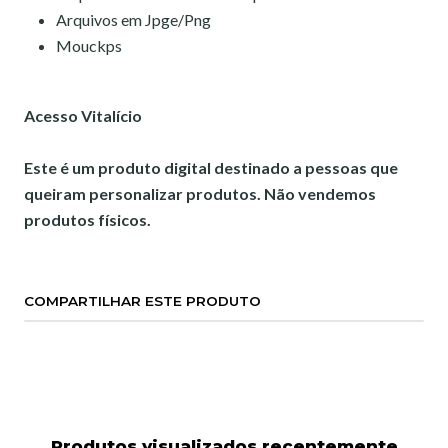
Arquivos em Jpge/Png
Mouckps
Acesso Vitalício
Este é um produto digital destinado a pessoas que
queiram personalizar produtos. Não vendemos
produtos físicos.
COMPARTILHAR ESTE PRODUTO
Produtos visualizados recentemente