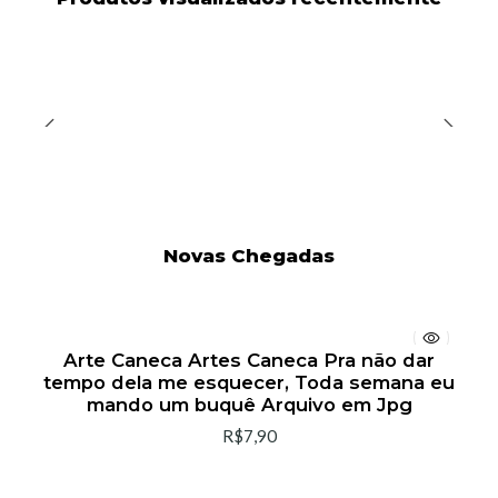
Novas Chegadas
Arte Caneca Artes Caneca Pra não dar
tempo dela me esquecer, Toda semana eu
mando um buquê Arquivo em Jpg
R$7,90