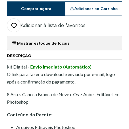
Comprar agora
Adicionar ao Carrinho
Adicionar à lista de favoritos
Mostrar estoque de locais
DESCRIÇÃO
kit Digital -
Envio Imediato (Automático)
O link para fazer o download é enviado por e-mail, logo
após a confirmação do pagamento.
8 Artes Caneca Branca de Neve e Os 7 Anões Editável em
Photoshop
Conteúdo do Pacote:
Arquivos Editáveis Photoshop