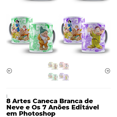
|
8 Artes Caneca Branca de
Neve e Os 7 Anões Editável
em Photoshop