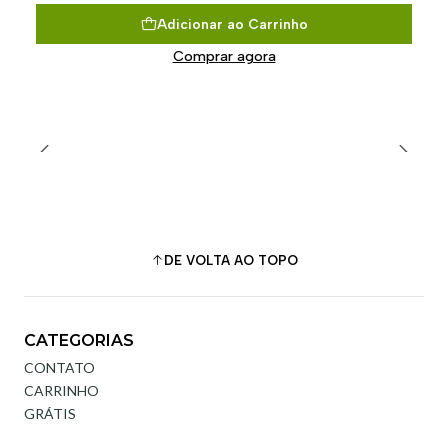
Adicionar ao Carrinho
Comprar agora
DE VOLTA AO TOPO
CATEGORIAS
CONTATO
CARRINHO
GRÁTIS