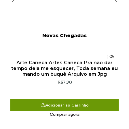
Novas Chegadas
Arte Caneca Artes Caneca Pra não dar
tempo dela me esquecer, Toda semana eu
mando um buquê Arquivo em Jpg
R$7,90
Adicionar ao Carrinho
Comprar agora