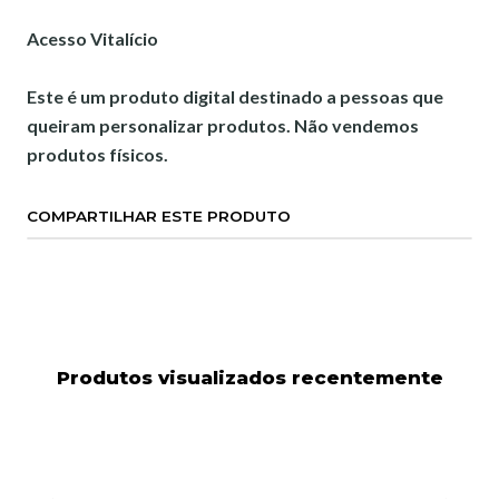
Acesso Vitalício
Este é um produto digital destinado a pessoas que
queiram personalizar produtos. Não vendemos
produtos físicos.
COMPARTILHAR ESTE PRODUTO
Produtos visualizados recentemente