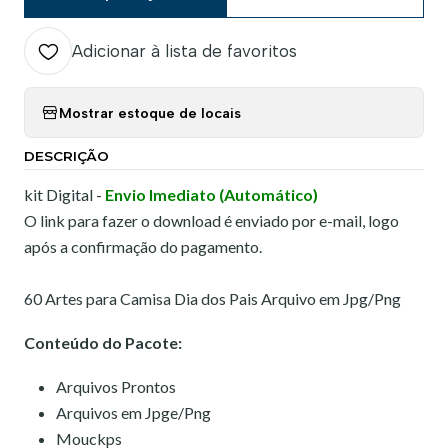
Adicionar à lista de favoritos
Mostrar estoque de locais
DESCRIÇÃO
kit Digital -
Envio Imediato (Automático)
O link para fazer o download é enviado por e-mail, logo
após a confirmação do pagamento.
60 Artes para Camisa Dia dos Pais Arquivo em Jpg/Png
Conteúdo do Pacote:
Arquivos Prontos
Arquivos em Jpge/Png
Mouckps