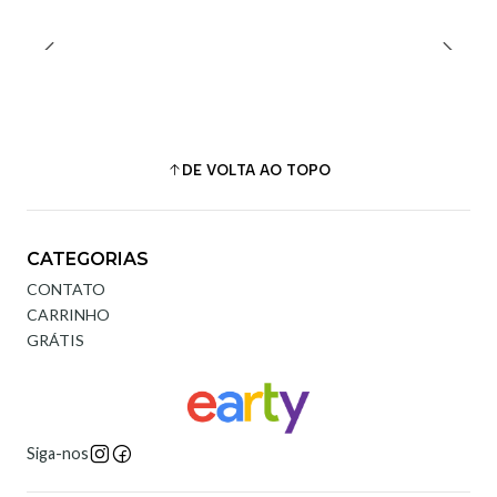
DE VOLTA AO TOPO
CATEGORIAS
CONTATO
CARRINHO
GRÁTIS
Siga-nos