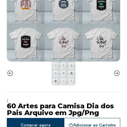
|
60 Artes para Camisa Dia dos
Pais Arquivo em Jpg/Png
Comprar agora
Adicionar ao Carrinho