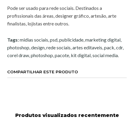
Pode ser usado para rede sociais. Destinados a
profissionais das áreas, designer gráfico, artesão, arte
finalistas, lojistas entre outros.
Tags:
midias sociais, psd, publicidade, marketing digital,
photoshop, design, rede sociais, artes editaveis, pack, cdr,
corel draw, photoshop, pacote, kit digital, social media.
COMPARTILHAR ESTE PRODUTO
Produtos visualizados recentemente