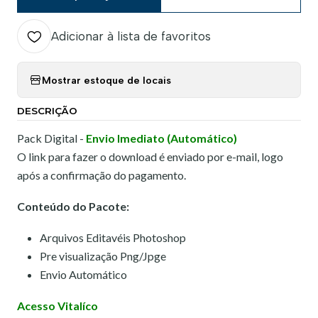
Adicionar à lista de favoritos
Mostrar estoque de locais
DESCRIÇÃO
Pack Digital -
Envio Imediato (Automático)
O link para fazer o download é enviado por e-mail, logo
após a confirmação do pagamento.
Conteúdo do Pacote:
Arquivos Editavéis Photoshop
Pre visualização Png/Jpge
Envio Automático
Acesso Vitalíco