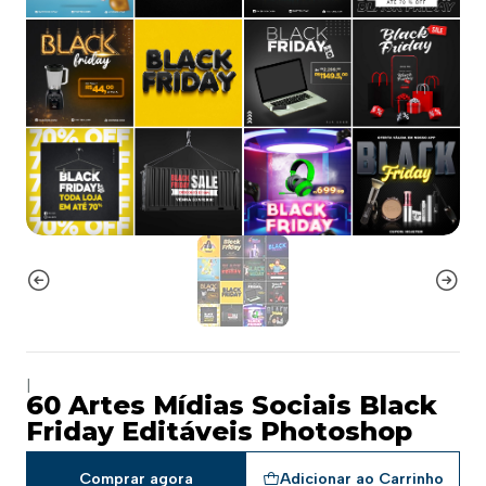
|
60 Artes Mídias Sociais Black
Friday Editáveis Photoshop
Comprar agora
Adicionar ao Carrinho