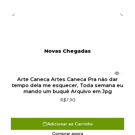
Novas Chegadas
Arte Caneca Artes Caneca Pra não dar
tempo dela me esquecer, Toda semana eu
mando um buquê Arquivo em Jpg
R$7,90
Adicionar ao Carrinho
Comprar agora