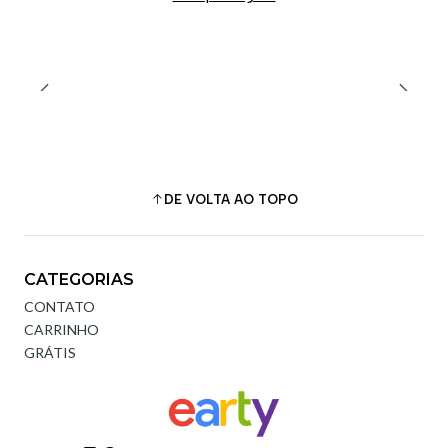
DE VOLTA AO TOPO
CATEGORIAS
CONTATO
CARRINHO
GRÁTIS