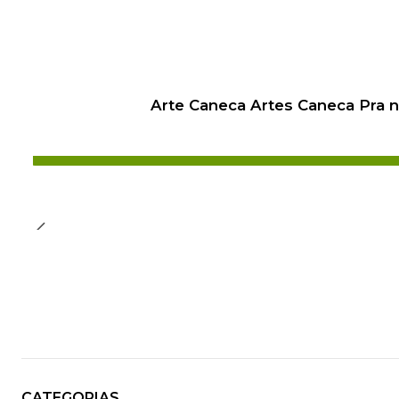
Arte Caneca Artes Caneca Pra 
CATEGORIAS