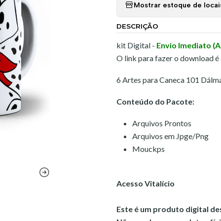
Mostrar estoque de locai
DESCRIÇÃO
kit Digital -
Envio Imediato (
O link para fazer o download é
6 Artes para Caneca 101 Dálm
Conteúdo do Pacote:
Arquivos Prontos
Arquivos em Jpge/Png
Mouckps
Acesso Vitalício
Este é um produto digital d