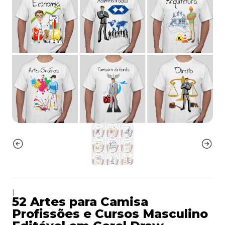
|
52 Artes para Camisa
Profissões e Cursos Masculino