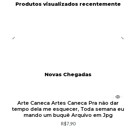
Produtos visualizados recentemente
Novas Chegadas
Arte Caneca Artes Caneca Pra não dar
tempo dela me esquecer, Toda semana eu
mando um buquê Arquivo em Jpg
R$7,90