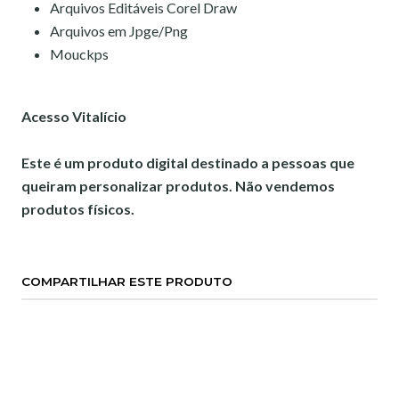
Arquivos Editáveis Corel Draw
Arquivos em Jpge/Png
Mouckps
Acesso Vitalício
Este é um produto digital destinado a pessoas que
queiram personalizar produtos. Não vendemos
produtos físicos.
COMPARTILHAR ESTE PRODUTO