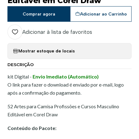
Editável em Corel Draw
Comprar agora
Adicionar ao Carrinho
Adicionar à lista de favoritos
Mostrar estoque de locais
DESCRIÇÃO
kit Digital -
Envio Imediato (Automático)
O link para fazer o download é enviado por e-mail, logo
após a confirmação do pagamento.
52 Artes para Camisa Profissões e Cursos Masculino
Editável em Corel Draw
Conteúdo do Pacote: