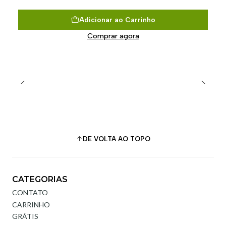
Adicionar ao Carrinho
Comprar agora
DE VOLTA AO TOPO
CATEGORIAS
CONTATO
CARRINHO
GRÁTIS