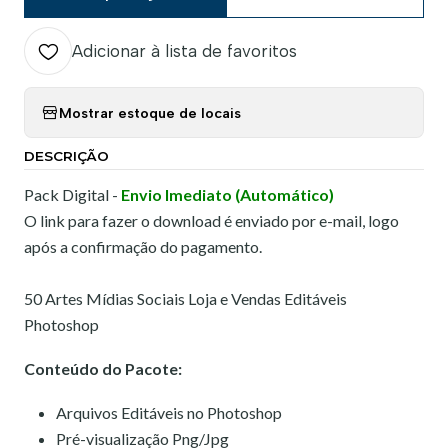
Adicionar à lista de favoritos
Mostrar estoque de locais
DESCRIÇÃO
Pack Digital -
Envio Imediato (Automático)
O link para fazer o download é enviado por e-mail, logo
após a confirmação do pagamento.
50 Artes Mídias Sociais Loja e Vendas Editáveis
Photoshop
Conteúdo do Pacote:
Arquivos Editáveis no Photoshop
Pré-visualização Png/Jpg