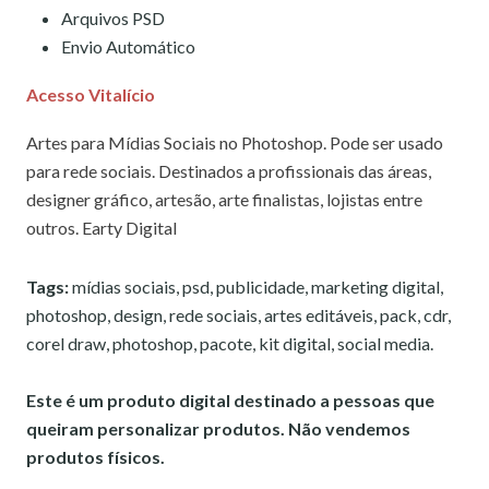
Arquivos PSD
Envio Automático
Acesso Vitalício
Artes para Mídias Sociais no Photoshop. Pode ser usado
para rede sociais. Destinados a profissionais das áreas,
designer gráfico, artesão, arte finalistas, lojistas entre
outros. Earty Digital
Tags:
mídias sociais, psd, publicidade, marketing digital,
photoshop, design, rede sociais, artes editáveis, pack, cdr,
corel draw, photoshop, pacote, kit digital, social media.
Este é um produto digital destinado a pessoas que
queiram personalizar produtos. Não vendemos
produtos físicos.