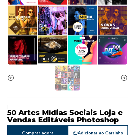
|
50 Artes Mídias Sociais Loja e
Vendas Editáveis Photoshop
Comprar agora
Adicionar ao Carrinho