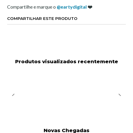
Compartilhe e marque o
@eartydigital
❤️
COMPARTILHAR ESTE PRODUTO
Produtos visualizados recentemente
Novas Chegadas