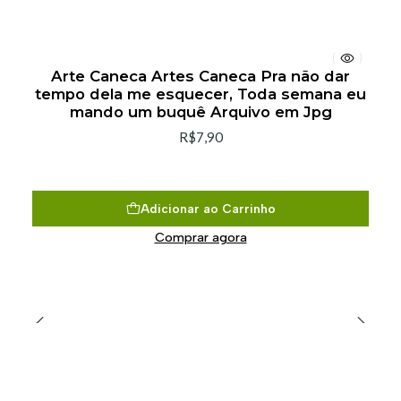
Arte Caneca Artes Caneca Pra não dar
tempo dela me esquecer, Toda semana eu
mando um buquê Arquivo em Jpg
R$7,90
Adicionar ao Carrinho
Comprar agora