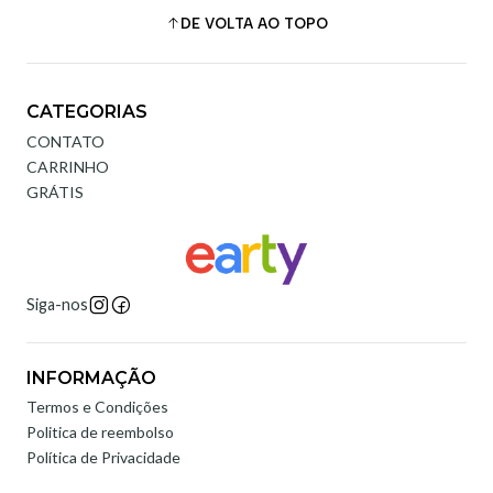
DE VOLTA AO TOPO
CATEGORIAS
CONTATO
CARRINHO
GRÁTIS
Siga-nos
INFORMAÇÃO
Termos e Condições
Politica de reembolso
Política de Privacidade