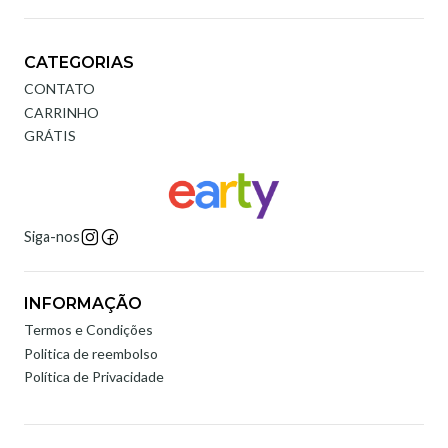
CATEGORIAS
CONTATO
CARRINHO
GRÁTIS
Siga-nos
INFORMAÇÃO
Termos e Condições
Politica de reembolso
Política de Privacidade