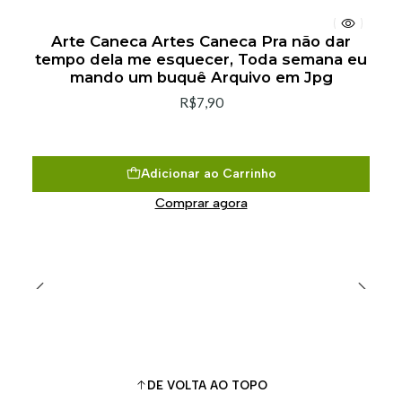
Arte Caneca Artes Caneca Pra não dar
tempo dela me esquecer, Toda semana eu
mando um buquê Arquivo em Jpg
R$7,90
Adicionar ao Carrinho
Comprar agora
DE VOLTA AO TOPO