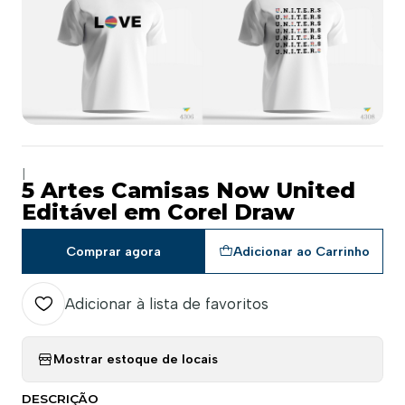
|
5 Artes Camisas Now United
Editável em Corel Draw
Comprar agora
Adicionar ao Carrinho
Adicionar à lista de favoritos
Mostrar estoque de locais
DESCRIÇÃO