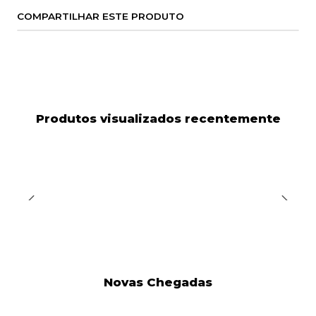
COMPARTILHAR ESTE PRODUTO
Produtos visualizados recentemente
Novas Chegadas