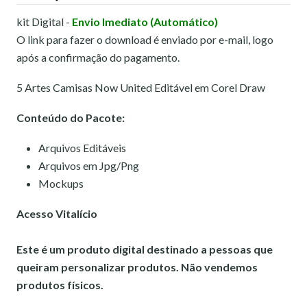
kit Digital -
Envio Imediato (Automático)
O link para fazer o download é enviado por e-mail, logo
após a confirmação do pagamento.
5 Artes Camisas Now United Editável em Corel Draw
Conteúdo do Pacote:
Arquivos Editáveis
Arquivos em Jpg/Png
Mockups
Acesso Vitalício
Este é um produto digital destinado a pessoas que
queiram personalizar produtos. Não vendemos
produtos físicos.