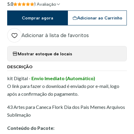
5.0
1 Avaliação
Comprar agora
Adicionar ao Carrinho
Adicionar à lista de favoritos
Mostrar estoque de locais
DESCRIÇÃO
kit Digital -
Envio Imediato (Automático)
O link para fazer o download é enviado por e-mail, logo
após a confirmação do pagamento.
43 Artes para Caneca Flork Dia dos Pais Memes Arquivos
Sublimação
Conteúdo do Pacote: