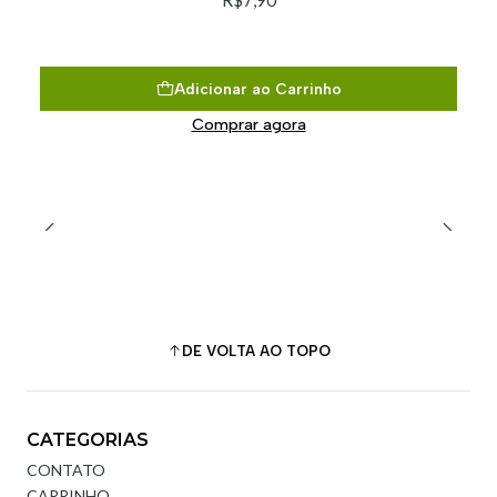
R$7,90
Adicionar ao Carrinho
Comprar agora
DE VOLTA AO TOPO
CATEGORIAS
CONTATO
CARRINHO