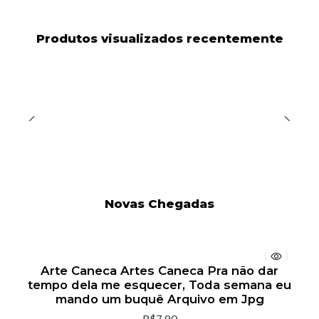
Produtos visualizados recentemente
Novas Chegadas
Arte Caneca Artes Caneca Pra não dar
tempo dela me esquecer, Toda semana eu
mando um buquê Arquivo em Jpg