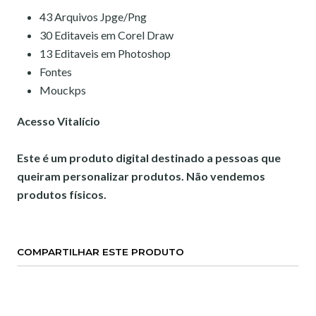
43 Arquivos Jpge/Png
30 Editaveis em Corel Draw
13 Editaveis em Photoshop
Fontes
Mouckps
Acesso Vitalício
Este é um produto digital destinado a pessoas que
queiram personalizar produtos. Não vendemos
produtos físicos.
COMPARTILHAR ESTE PRODUTO