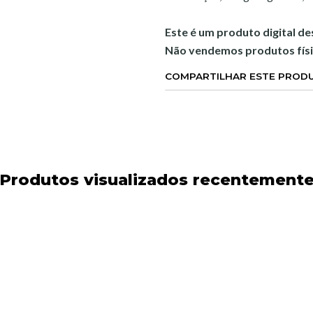
Este é um produto digital d
Não vendemos produtos físi
COMPARTILHAR ESTE PROD
Produtos visualizados recentement