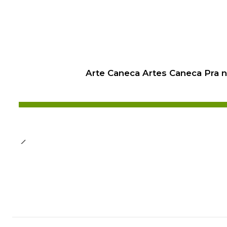
Arte Caneca Artes Caneca Pra 