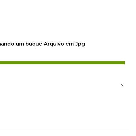
 mando um buquê Arquivo em Jpg