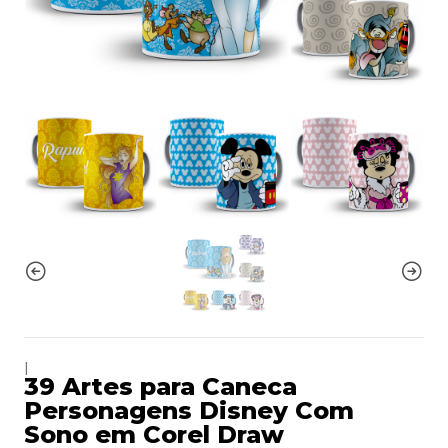
|
39 Artes para Caneca
Personagens Disney Com
Sono em Corel Draw