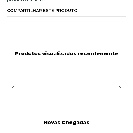
COMPARTILHAR ESTE PRODUTO
Produtos visualizados recentemente
Novas Chegadas