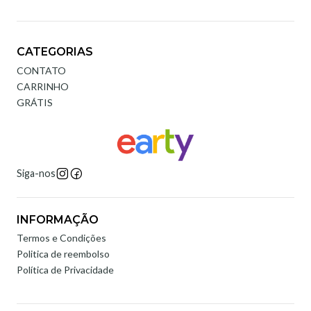
CATEGORIAS
CONTATO
CARRINHO
GRÁTIS
Siga-nos
INFORMAÇÃO
Termos e Condições
Politica de reembolso
Política de Privacidade