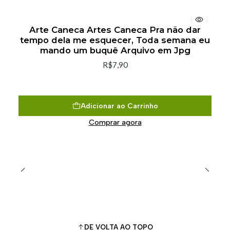
Arte Caneca Artes Caneca Pra não dar
tempo dela me esquecer, Toda semana eu
mando um buquê Arquivo em Jpg
R$7,90
Adicionar ao Carrinho
Comprar agora
DE VOLTA AO TOPO