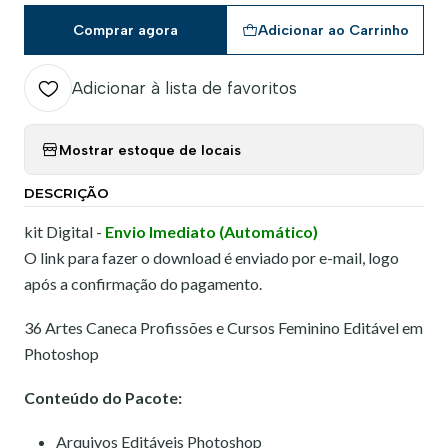
Comprar agora
Adicionar ao Carrinho
Adicionar à lista de favoritos
Mostrar estoque de locais
DESCRIÇÃO
kit Digital -
Envio Imediato (Automático)
O link para fazer o download é enviado por e-mail, logo
após a confirmação do pagamento.
36 Artes Caneca Profissões e Cursos Feminino Editável em
Photoshop
Conteúdo do Pacote:
Arquivos Editáveis Photoshop