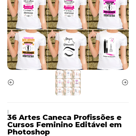
|
36 Artes Caneca Profissões e
Cursos Feminino Editável em
Photoshop