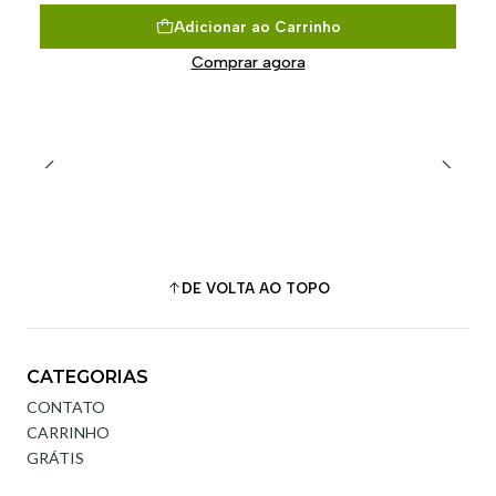
Adicionar ao Carrinho
Comprar agora
DE VOLTA AO TOPO
CATEGORIAS
CONTATO
CARRINHO
GRÁTIS