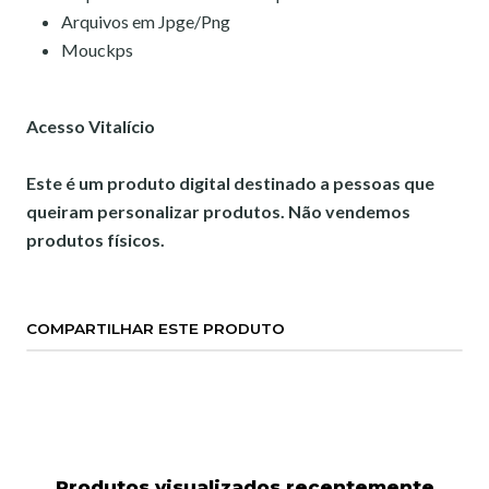
Arquivos em Jpge/Png
Mouckps
Acesso Vitalício
Este é um produto digital destinado a pessoas que
queiram personalizar produtos. Não vendemos
produtos físicos.
COMPARTILHAR ESTE PRODUTO
Produtos visualizados recentemente