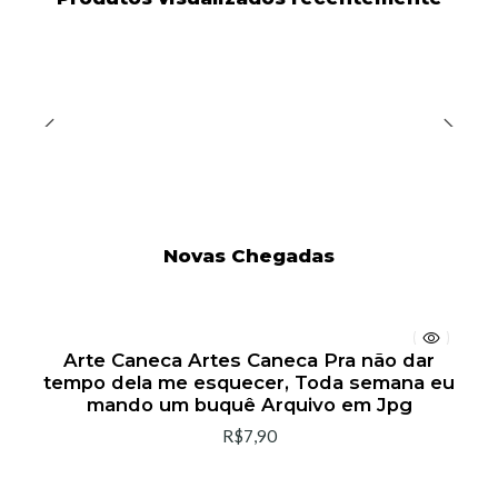
Novas Chegadas
Arte Caneca Artes Caneca Pra não dar
tempo dela me esquecer, Toda semana eu
mando um buquê Arquivo em Jpg
R$7,90