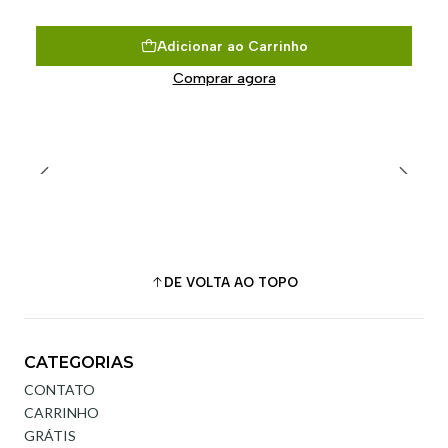
Adicionar ao Carrinho
Comprar agora
DE VOLTA AO TOPO
CATEGORIAS
CONTATO
CARRINHO
GRÁTIS