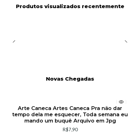
Produtos visualizados recentemente
Novas Chegadas
Arte Caneca Artes Caneca Pra não dar
tempo dela me esquecer, Toda semana eu
mando um buquê Arquivo em Jpg
R$7,90