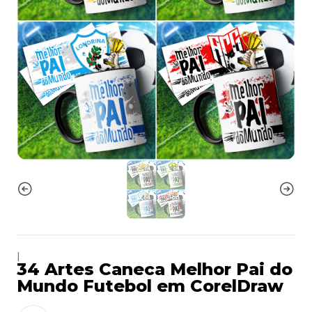
|
34 Artes Caneca Melhor Pai do
Mundo Futebol em CorelDraw