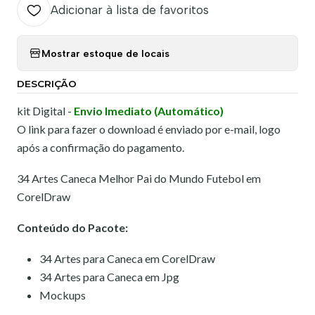
Adicionar à lista de favoritos
Mostrar estoque de locais
DESCRIÇÃO
kit Digital -
Envio Imediato (Automático)
O link para fazer o download é enviado por e-mail, logo
após a confirmação do pagamento.
34 Artes Caneca Melhor Pai do Mundo Futebol em
CorelDraw
Conteúdo do Pacote:
34 Artes para Caneca em CorelDraw
34 Artes para Caneca em Jpg
Mockups