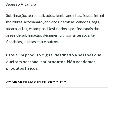
Acesso Vitalício
Sublimação, personalizados, lembrancinhas, festas infantil,
molduras, artesanato, convites, camisas, canecas, tags,
xícara, artes, estampas. Destinados a profissionais das
áreas de sublimação, designer gráfico, artesão, arte
finalistas, lojistas entre outros.
Este é um produto digital destinado a pessoas que
queiram personalizar produtos. Não vendemos
produtos físicos.
COMPARTILHAR ESTE PRODUTO