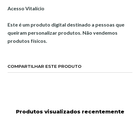
Acesso Vitalício
Este é um produto digital destinado a pessoas que
queiram personalizar produtos. Não vendemos
produtos físicos.
COMPARTILHAR ESTE PRODUTO
Produtos visualizados recentemente