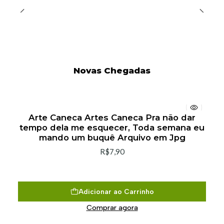
Novas Chegadas
Arte Caneca Artes Caneca Pra não dar
tempo dela me esquecer, Toda semana eu
mando um buquê Arquivo em Jpg
R$7,90
Adicionar ao Carrinho
Comprar agora