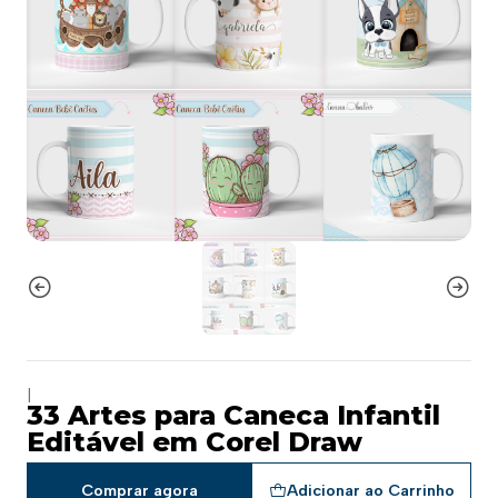
|
33 Artes para Caneca Infantil
Editável em Corel Draw
Comprar agora
Adicionar ao Carrinho