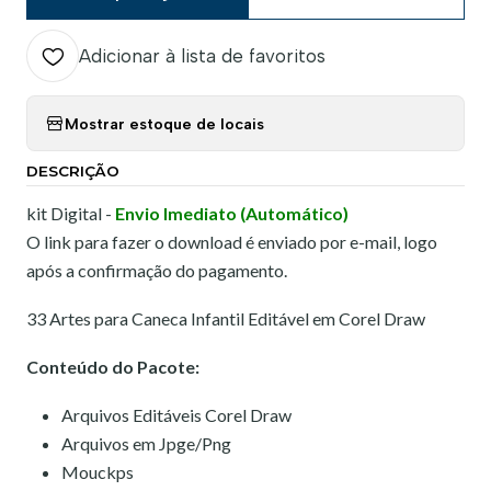
Adicionar à lista de favoritos
Mostrar estoque de locais
DESCRIÇÃO
kit Digital -
Envio Imediato (Automático)
O link para fazer o download é enviado por e-mail, logo
após a confirmação do pagamento.
33 Artes para Caneca Infantil Editável em Corel Draw
Conteúdo do Pacote:
Arquivos Editáveis Corel Draw
Arquivos em Jpge/Png
Mouckps