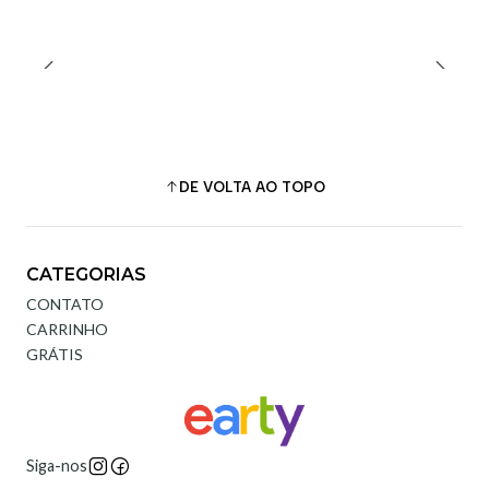
DE VOLTA AO TOPO
CATEGORIAS
CONTATO
CARRINHO
GRÁTIS
Siga-nos