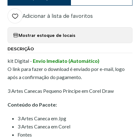
Adicionar à lista de favoritos
Mostrar estoque de locais
DESCRIÇÃO
kit Digital -
Envio Imediato (Automático)
O link para fazer o download é enviado por e-mail, logo
após a confirmação do pagamento.
3 Artes Canecas Pequeno Príncipe em Corel Draw
Conteúdo do Pacote:
3 Artes Caneca em Jpg
3 Artes Caneca em Corel
Fontes