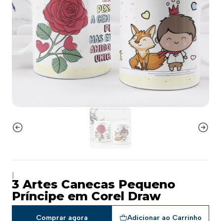
|
3 Artes Canecas Pequeno
Príncipe em Corel Draw
Comprar agora
Adicionar ao Carrinho