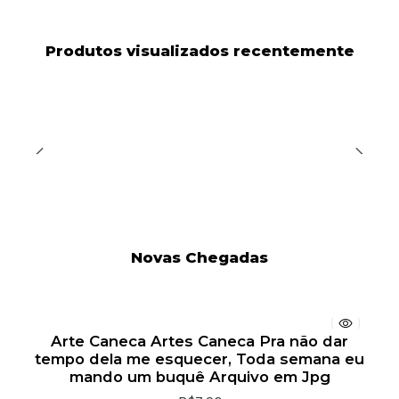
Produtos visualizados recentemente
Novas Chegadas
Arte Caneca Artes Caneca Pra não dar
tempo dela me esquecer, Toda semana eu
mando um buquê Arquivo em Jpg