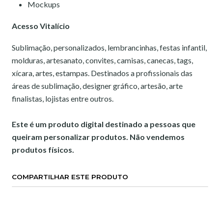
Mockups
Acesso Vitalício
Sublimação, personalizados, lembrancinhas, festas infantil,
molduras, artesanato, convites, camisas, canecas, tags,
xícara, artes, estampas. Destinados a profissionais das
áreas de sublimação, designer gráfico, artesão, arte
finalistas, lojistas entre outros.
Este é um produto digital destinado a pessoas que
queiram personalizar produtos. Não vendemos
produtos físicos.
COMPARTILHAR ESTE PRODUTO