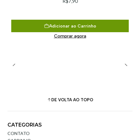
R$7,90
Adicionar ao Carrinho
Comprar agora
DE VOLTA AO TOPO
CATEGORIAS
CONTATO