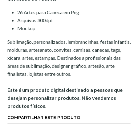
26 Artes para Caneca em Png
Arquivos 300dpi
Mockup
Sublimação, personalizados, lembrancinhas, festas infantis,
molduras, artesanato, convites, camisas, canecas, tags,
xícara, artes, estampas. Destinados a profissionais das
áreas de sublimação, designer gráfico, artesão, arte
finalistas, lojistas entre outros.
Este é um produto digital destinado a pessoas que
desejam personalizar produtos. Não vendemos
produtos físicos.
COMPARTILHAR ESTE PRODUTO