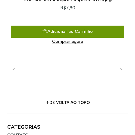
R$7,90
Adicionar ao Carrinho
Comprar agora
DE VOLTA AO TOPO
CATEGORIAS
CONTATO