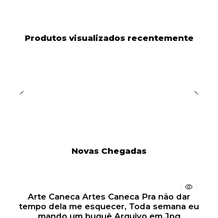
Produtos visualizados recentemente
Novas Chegadas
Arte Caneca Artes Caneca Pra não dar
tempo dela me esquecer, Toda semana eu
mando um buquê Arquivo em Jpg