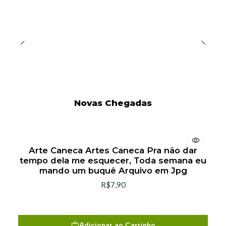
Novas Chegadas
Arte Caneca Artes Caneca Pra não dar
tempo dela me esquecer, Toda semana eu
mando um buquê Arquivo em Jpg
R$7,90
Adicionar ao Carrinho