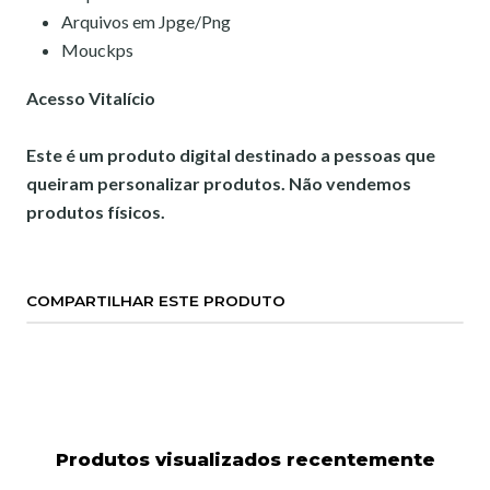
Arquivos em Jpge/Png
Mouckps
Acesso Vitalício
Este é um produto digital destinado a pessoas que
queiram personalizar produtos. Não vendemos
produtos físicos.
COMPARTILHAR ESTE PRODUTO
Produtos visualizados recentemente