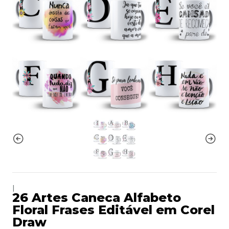
|
26 Artes Caneca Alfabeto
Floral Frases Editável em Corel
Draw