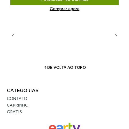
Comprar agora
DE VOLTA AO TOPO
CATEGORIAS
CONTATO
CARRINHO
GRÁTIS