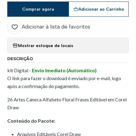
Comprar agora
Adicionar ao Carrinho
Adicionar à lista de favoritos
Mostrar estoque de locais
DESCRIÇÃO
kit Digital -
Envio Imediato (Automático)
O link para fazer o download é enviado por e-mail, logo
após a confirmação do pagamento.
26 Artes Caneca Alfabeto Floral Frases Editável em Corel
Draw
Conteúdo do Pacote:
Arquivos Editáveis Corel Draw