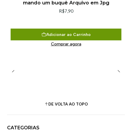
mando um buquê Arquivo em Jpg
R$7,90
Adicionar ao Carrinho
Comprar agora
DE VOLTA AO TOPO
CATEGORIAS