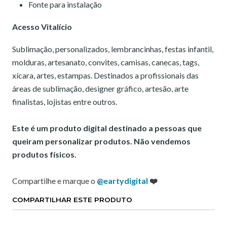
Fonte para instalação
Acesso Vitalício
Sublimação, personalizados, lembrancinhas, festas infantil,
molduras, artesanato, convites, camisas, canecas, tags,
xícara, artes, estampas. Destinados a profissionais das
áreas de sublimação, designer gráfico, artesão, arte
finalistas, lojistas entre outros.
Este é um produto digital destinado a pessoas que
queiram personalizar produtos. Não vendemos
produtos físicos.
Compartilhe e marque o
@eartydigital
❤️
COMPARTILHAR ESTE PRODUTO