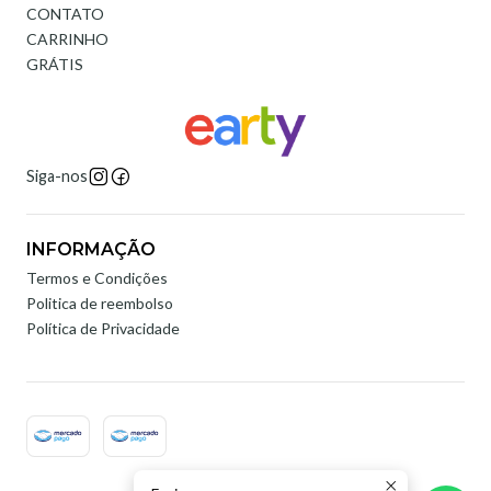
CONTATO
CARRINHO
GRÁTIS
Siga-nos
INFORMAÇÃO
Termos e Condições
Politica de reembolso
Política de Privacidade