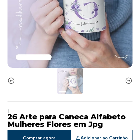
|
26 Arte para Caneca Alfabeto
Mulheres Flores em Jpg
Comprar agora
Adicionar ao Carrinho