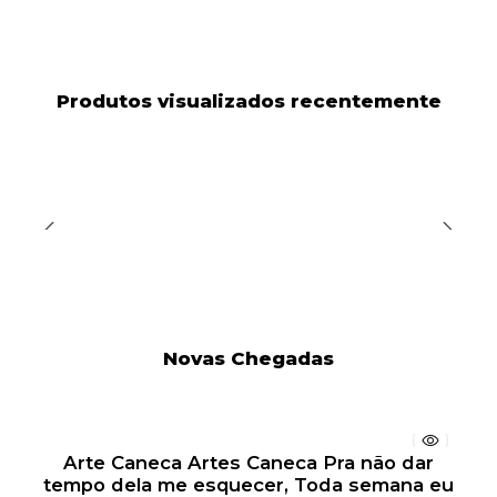
Produtos visualizados recentemente
Novas Chegadas
Arte Caneca Artes Caneca Pra não dar
tempo dela me esquecer, Toda semana eu