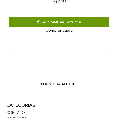
R$7,90
Adicionar ao Carrinho
Comprar agora
DE VOLTA AO TOPO
CATEGORIAS
CONTATO