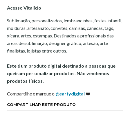
Acesso Vitalício
Sublimação, personalizados, lembrancinhas, festas infantil,
molduras, artesanato, convites, camisas, canecas, tags,
xícara, artes, estampas. Destinados a profissionais das
áreas de sublimação, designer gráfico, artesão, arte
finalistas, lojistas entre outros.
Este é um produto digital destinado a pessoas que
queiram personalizar produtos. Não vendemos
produtos físicos.
Compartilhe e marque o
@eartydigital
❤️
COMPARTILHAR ESTE PRODUTO