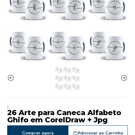
|
26 Arte para Caneca Alfabeto
Ghifo em CorelDraw + Jpg
Comprar agora
Adicionar ao Carrinho