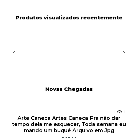
Produtos visualizados recentemente
Novas Chegadas
Arte Caneca Artes Caneca Pra não dar
tempo dela me esquecer, Toda semana eu
mando um buquê Arquivo em Jpg