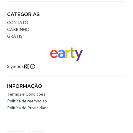
CATEGORIAS
CONTATO
CARRINHO
GRÁTIS
Siga-nos
INFORMAÇÃO
Termos e Condições
Politica de reembolso
Política de Privacidade