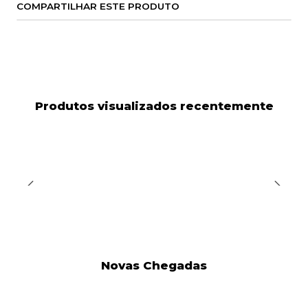
COMPARTILHAR ESTE PRODUTO
Produtos visualizados recentemente
Novas Chegadas