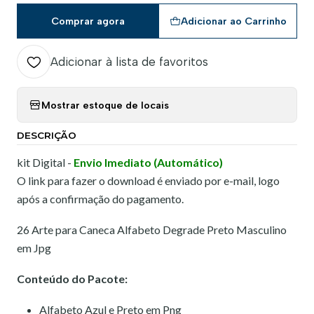
Comprar agora
Adicionar ao Carrinho
Adicionar à lista de favoritos
Mostrar estoque de locais
DESCRIÇÃO
kit Digital -
Envio Imediato (Automático)
O link para fazer o download é enviado por e-mail, logo
após a confirmação do pagamento.
26 Arte para Caneca Alfabeto Degrade Preto Masculino
em Jpg
Conteúdo do Pacote:
Alfabeto Azul e Preto em Png