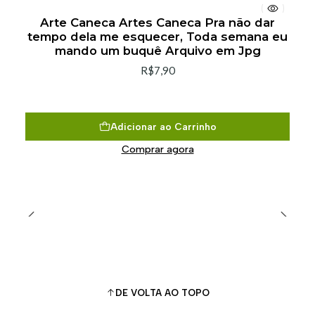
Arte Caneca Artes Caneca Pra não dar
tempo dela me esquecer, Toda semana eu
mando um buquê Arquivo em Jpg
R$7,90
Adicionar ao Carrinho
Comprar agora
DE VOLTA AO TOPO