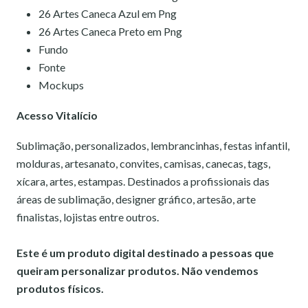
26 Artes Caneca Azul em Png
26 Artes Caneca Preto em Png
Fundo
Fonte
Mockups
Acesso Vitalício
Sublimação, personalizados, lembrancinhas, festas infantil,
molduras, artesanato, convites, camisas, canecas, tags,
xícara, artes, estampas. Destinados a profissionais das
áreas de sublimação, designer gráfico, artesão, arte
finalistas, lojistas entre outros.
Este é um produto digital destinado a pessoas que
queiram personalizar produtos. Não vendemos
produtos físicos.