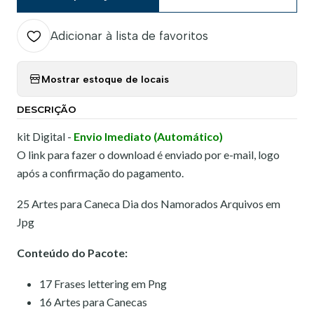
Adicionar à lista de favoritos
Mostrar estoque de locais
DESCRIÇÃO
kit Digital -
Envio Imediato (Automático)
O link para fazer o download é enviado por e-mail, logo
após a confirmação do pagamento.
25 Artes para Caneca Dia dos Namorados Arquivos em
Jpg
Conteúdo do Pacote:
17 Frases lettering em Png
16 Artes para Canecas