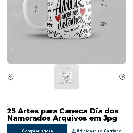
|
25 Artes para Caneca Dia dos
Namorados Arquivos em Jpg
Comprar agora
Adicionar ao Carrinho