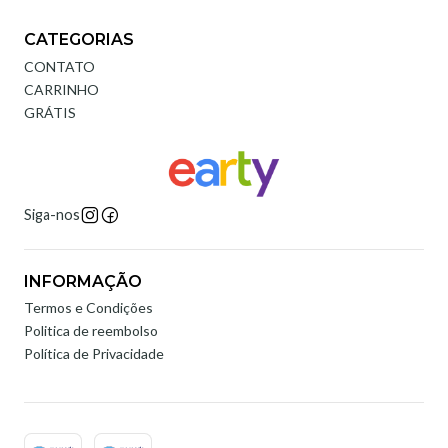
CATEGORIAS
CONTATO
CARRINHO
GRÁTIS
Siga-nos
INFORMAÇÃO
Termos e Condições
Politica de reembolso
Política de Privacidade