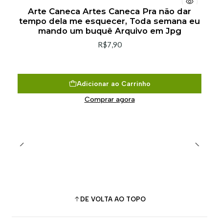
Arte Caneca Artes Caneca Pra não dar
tempo dela me esquecer, Toda semana eu
mando um buquê Arquivo em Jpg
R$7,90
Adicionar ao Carrinho
Comprar agora
DE VOLTA AO TOPO