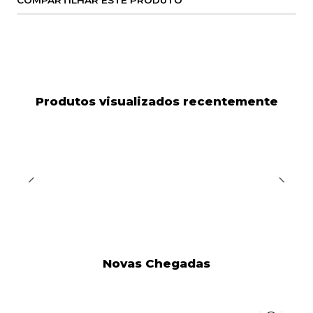
COMPARTILHAR ESTE PRODUTO
Produtos visualizados recentemente
Novas Chegadas