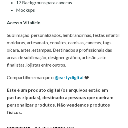
17 Backgrouns para canecas
Mockups
Acesso Vitalício
Sublimação, personalizados, lembrancinhas, festas infantil,
molduras, artesanato, convites, camisas, canecas, tags,
xícara, artes, estampas. Destinados a profissionais das
areas de sublimação, designer gráfico, artesão, arte
finalistas, lojistas entre outros.
Compartilhe e marque o
@eartydigital
❤️
Este é um produto digital (os arquivos estão em
pastas zipadas), destinado a pessoas que queiram
personalizar produtos. Não vendemos produtos
físicos.