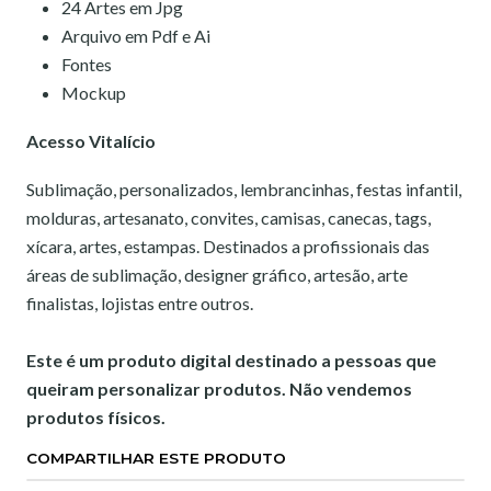
24 Artes em Jpg
Arquivo em Pdf e Ai
Fontes
Mockup
Acesso Vitalício
Sublimação, personalizados, lembrancinhas, festas infantil,
molduras, artesanato, convites, camisas, canecas, tags,
xícara, artes, estampas. Destinados a profissionais das
áreas de sublimação, designer gráfico, artesão, arte
finalistas, lojistas entre outros.
Este é um produto digital destinado a pessoas que
queiram personalizar produtos. Não vendemos
produtos físicos.
COMPARTILHAR ESTE PRODUTO