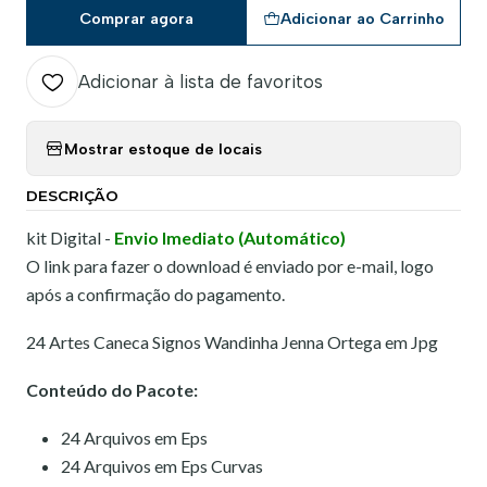
Comprar agora
Adicionar ao Carrinho
Adicionar à lista de favoritos
Mostrar estoque de locais
DESCRIÇÃO
kit Digital -
Envio Imediato (Automático)
O link para fazer o download é enviado por e-mail, logo
após a confirmação do pagamento.
24 Artes Caneca Signos Wandinha Jenna Ortega em Jpg
Conteúdo do Pacote:
24 Arquivos em Eps
24 Arquivos em Eps Curvas