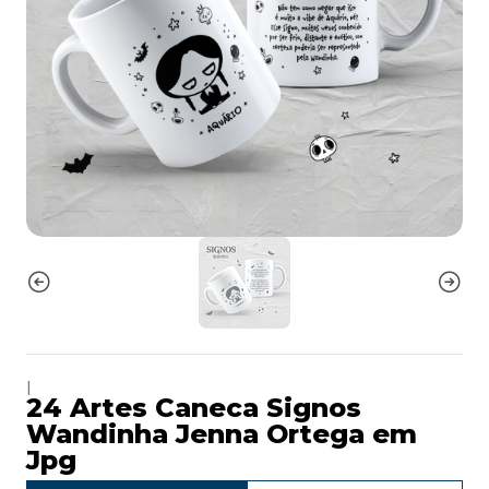
|
24 Artes Caneca Signos
Wandinha Jenna Ortega em
Jpg