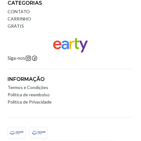
CATEGORIAS
CONTATO
CARRINHO
GRÁTIS
Siga-nos
INFORMAÇÃO
Termos e Condições
Politica de reembolso
Política de Privacidade