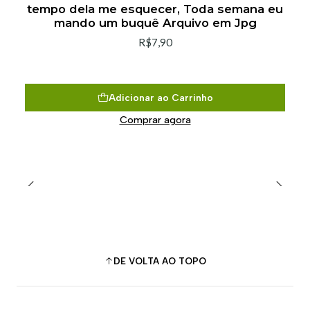
tempo dela me esquecer, Toda semana eu
mando um buquê Arquivo em Jpg
R$7,90
Adicionar ao Carrinho
Comprar agora
DE VOLTA AO TOPO