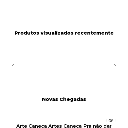
Produtos visualizados recentemente
Novas Chegadas
Arte Caneca Artes Caneca Pra não dar