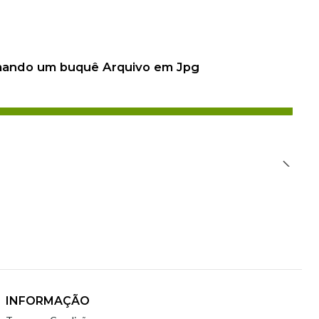
 mando um buquê Arquivo em Jpg
INFORMAÇÃO