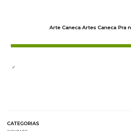
Arte Caneca Artes Caneca Pra 
CATEGORIAS