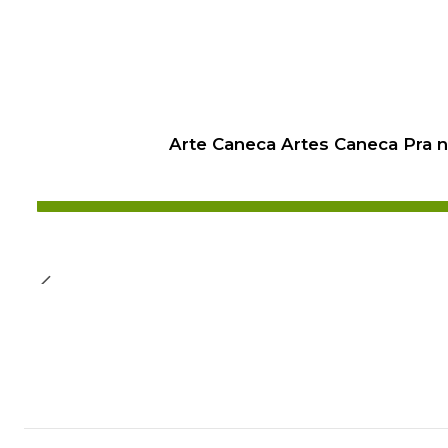
Arte Caneca Artes Caneca Pra 