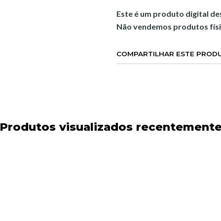
Este é um produto digital d
Não vendemos produtos físi
COMPARTILHAR ESTE PROD
Produtos visualizados recentement