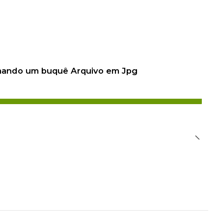
 mando um buquê Arquivo em Jpg