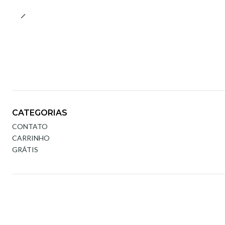
CATEGORIAS
CONTATO
CARRINHO
GRÁTIS