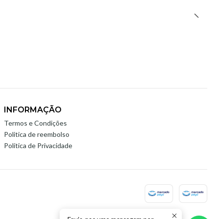
INFORMAÇÃO
Termos e Condições
Politica de reembolso
Política de Privacidade