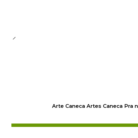
Arte Caneca Artes Caneca Pra 