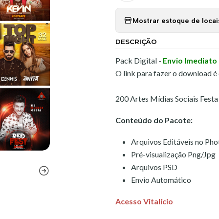
Mostrar estoque de locai
DESCRIÇÃO
Pack Digital -
Envio Imediato
O link para fazer o download é
200 Artes Mídias Sociais Fest
Conteúdo do Pacote:
Arquivos Editáveis no Ph
Pré-visualização Png/Jpg
Arquivos PSD
Envio Automático
Acesso Vitalício