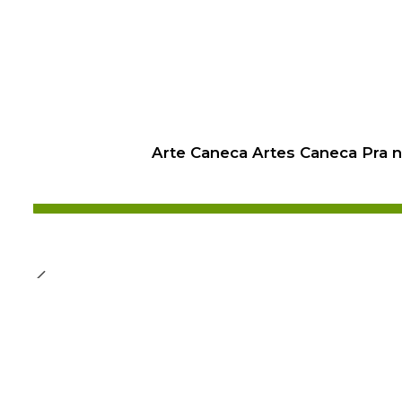
Arte Caneca Artes Caneca Pra 