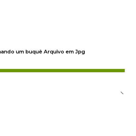
 mando um buquê Arquivo em Jpg