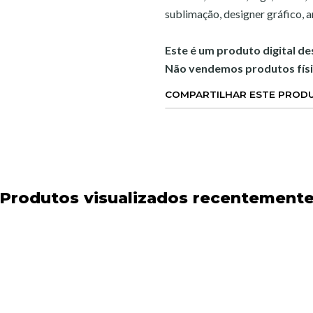
sublimação, designer gráfico, art
Este é um produto digital d
Não vendemos produtos físi
COMPARTILHAR ESTE PROD
Produtos visualizados recentement