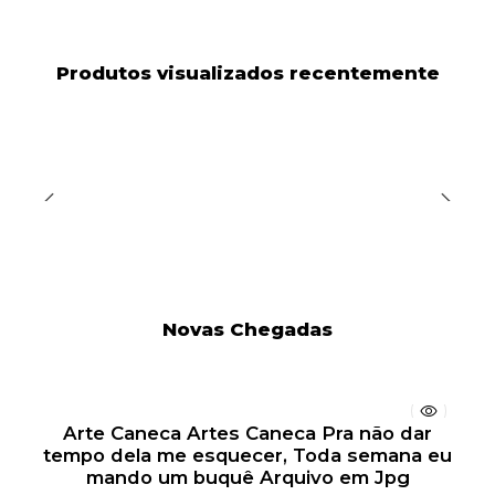
Produtos visualizados recentemente
Novas Chegadas
Arte Caneca Artes Caneca Pra não dar
tempo dela me esquecer, Toda semana eu
mando um buquê Arquivo em Jpg