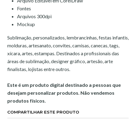
Arquivo Editável em CorelDraw
Fontes
Arquivos 300dpi
Mockup
Sublimação, personalizados, lembrancinhas, festas infantis,
molduras, artesanato, convites, camisas, canecas, tags,
xícara, artes, estampas. Destinados a profissionais das
áreas de sublimação, designer gráfico, artesão, arte
finalistas, lojistas entre outros.
Este é um produto digital destinado a pessoas que
desejam personalizar produtos. Não vendemos
produtos físicos.
COMPARTILHAR ESTE PRODUTO