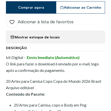
Comprar agora
Adicionar ao Carrinho
Adicionar à lista de favoritos
Mostrar estoque de locais
DESCRIÇÃO
kit Digital -
Envio Imediato (Automático)
O link para fazer o download é enviado por e-mail, logo
após a confirmação do pagamento.
20 Artes para Camisa Copo Copa do Mundo 2026 Brasil
Arquivo editável
Conteúdo do Pacote:
20 Artes para Camisa, copo e Body em Png