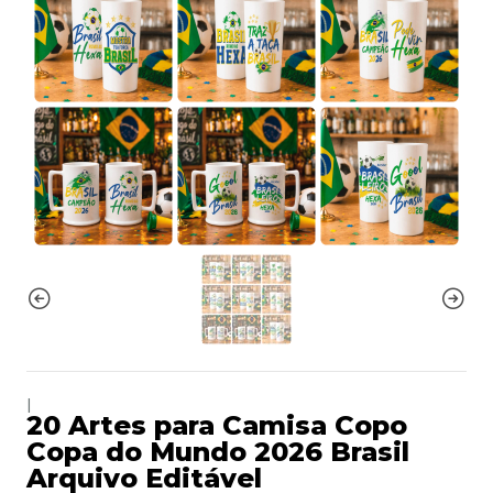
|
20 Artes para Camisa Copo
Copa do Mundo 2026 Brasil
Arquivo Editável