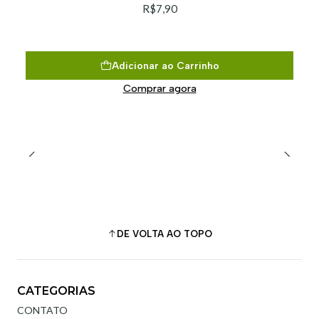
R$7,90
Adicionar ao Carrinho
Comprar agora
DE VOLTA AO TOPO
CATEGORIAS
CONTATO