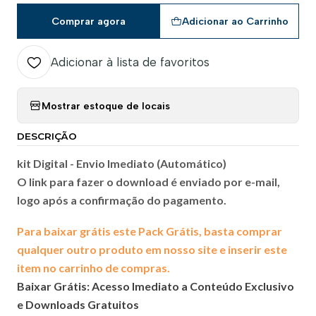
Comprar agora
Adicionar ao Carrinho
Adicionar à lista de favoritos
Mostrar estoque de locais
DESCRIÇÃO
kit Digital -
Envio Imediato (Automático)
O link para fazer o download é enviado por e-mail,
logo após a confirmação do pagamento.
Para baixar grátis este Pack Grátis, basta comprar
qualquer outro produto em nosso site e inserir este
item no carrinho de compras.
Baixar Grátis: Acesso Imediato a Conteúdo Exclusivo
e Downloads Gratuitos