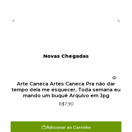
Novas Chegadas
Arte Caneca Artes Caneca Pra não dar
tempo dela me esquecer, Toda semana eu
mando um buquê Arquivo em Jpg
R$7,90
Adicionar ao Carrinho