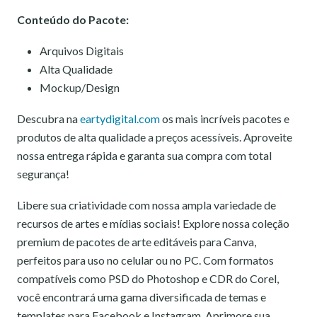
Conteúdo do Pacote:
Arquivos Digitais
Alta Qualidade
Mockup/Design
Descubra na
eartydigital.com
os mais incríveis pacotes e
produtos de alta qualidade a preços acessíveis. Aproveite
nossa entrega rápida e garanta sua compra com total
segurança!
Libere sua criatividade com nossa ampla variedade de
recursos de artes e mídias sociais! Explore nossa coleção
premium de pacotes de arte editáveis para Canva,
perfeitos para uso no celular ou no PC. Com formatos
compatíveis como PSD do Photoshop e CDR do Corel,
você encontrará uma gama diversificada de temas e
templates para Facebook e Instagram. Aprimore sua