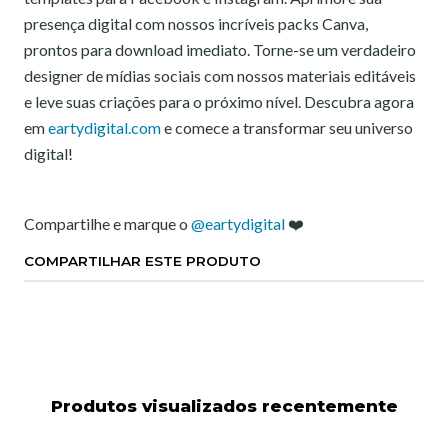
presença digital com nossos incríveis packs Canva,
prontos para download imediato. Torne-se um verdadeiro
designer de mídias sociais com nossos materiais editáveis
e leve suas criações para o próximo nível. Descubra agora
em
eartydigital.com
e comece a transformar seu universo
digital!
Compartilhe e marque o
@eartydigital
❤️
COMPARTILHAR ESTE PRODUTO
Produtos visualizados recentemente