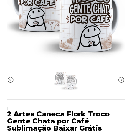
|
2 Artes Caneca Flork Troco
Gente Chata por Café
Sublimação Baixar Grátis