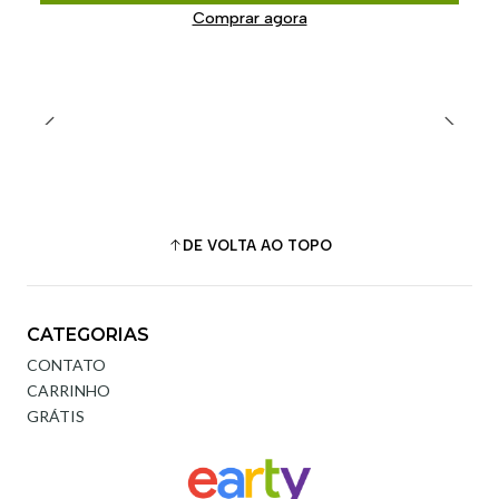
Comprar agora
DE VOLTA AO TOPO
CATEGORIAS
CONTATO
CARRINHO
GRÁTIS