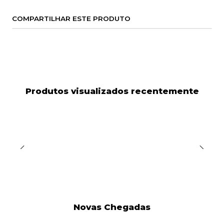
COMPARTILHAR ESTE PRODUTO
Produtos visualizados recentemente
Novas Chegadas