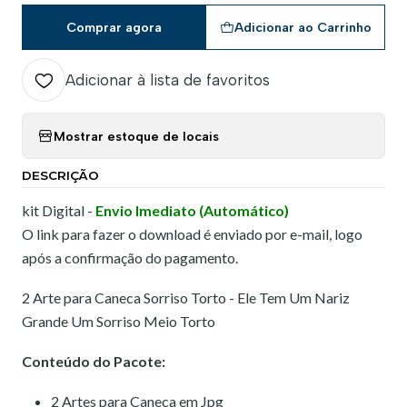
Comprar agora
Adicionar ao Carrinho
Adicionar à lista de favoritos
Mostrar estoque de locais
DESCRIÇÃO
kit Digital -
Envio Imediato (Automático)
O link para fazer o download é enviado por e-mail, logo
após a confirmação do pagamento.
2 Arte para Caneca Sorriso Torto - Ele Tem Um Nariz
Grande Um Sorriso Meio Torto
Conteúdo do Pacote:
2 Artes para Caneca em Jpg