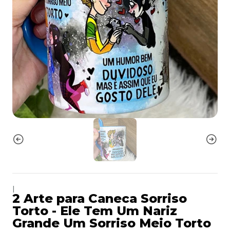
|
2 Arte para Caneca Sorriso
Torto - Ele Tem Um Nariz
Grande Um Sorriso Meio Torto