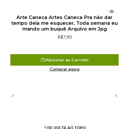
Arte Caneca Artes Caneca Pra não dar
tempo dela me esquecer, Toda semana eu
mando um buquê Arquivo em Jpg
R$7,90
Adicionar ao Carrinho
Comprar agora
DE VOLTA AO TOPO