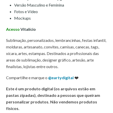
Versão Masculino e Feminina
Fotos e Vídeo
Mockups
Acesso
Vitalício
Sublimação, personalizados, lembrancinhas, festas infantil,
molduras, artesanato, convites, camisas, canecas, tags,
xícara, artes, estampas. Destinados a profissionais das
areas de sublimação, designer gráfico, artesão, arte
finalistas, lojistas entre outros.
Compartilhe e marque o
@eartydigital
❤️
Este é um produto digital (os arquivos estão em
pastas zipadas), destinado a pessoas que queiram
personalizar produtos. Não vendemos produtos
físicos.