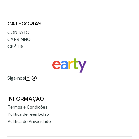
CATEGORIAS
CONTATO
CARRINHO
GRÁTIS
Siga-nos
INFORMAÇÃO
Termos e Condições
Politica de reembolso
Política de Privacidade