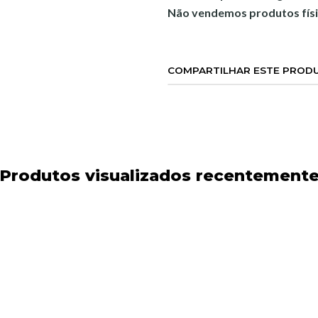
Não vendemos produtos físi
COMPARTILHAR ESTE PROD
Produtos visualizados recentement