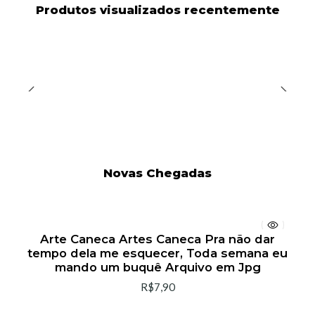
Produtos visualizados recentemente
Novas Chegadas
Arte Caneca Artes Caneca Pra não dar
tempo dela me esquecer, Toda semana eu
mando um buquê Arquivo em Jpg
R$7,90