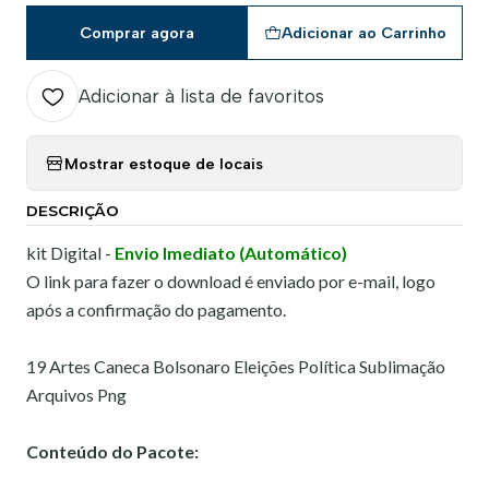
Comprar agora
Adicionar ao Carrinho
Adicionar à lista de favoritos
Mostrar estoque de locais
DESCRIÇÃO
kit Digital -
Envio Imediato (Automático)
O link para fazer o download é enviado por e-mail, logo
após a confirmação do pagamento.
19 Artes Caneca Bolsonaro Eleições Política Sublimação
Arquivos Png
Conteúdo do Pacote: