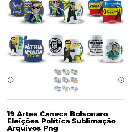
|
19 Artes Caneca Bolsonaro
Eleições Política Sublimação
Arquivos Png