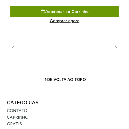
Adicionar ao Carrinho
Comprar agora
DE VOLTA AO TOPO
CATEGORIAS
CONTATO
CARRINHO
GRÁTIS