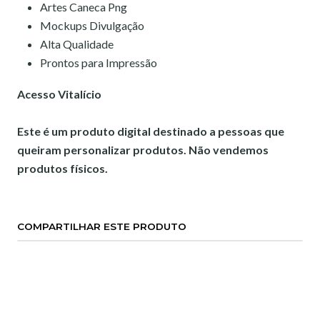
Artes Caneca Png
Mockups Divulgação
Alta Qualidade
Prontos para Impressão
Acesso Vitalício
Este é um produto digital destinado a pessoas que
queiram personalizar produtos. Não vendemos
produtos físicos.
COMPARTILHAR ESTE PRODUTO