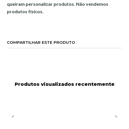
queiram personalizar produtos. Não vendemos
produtos físicos.
COMPARTILHAR ESTE PRODUTO
Produtos visualizados recentemente