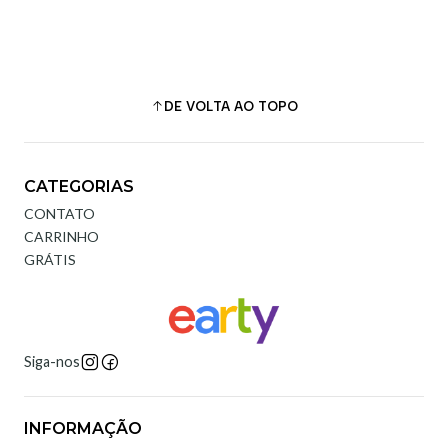
DE VOLTA AO TOPO
CATEGORIAS
CONTATO
CARRINHO
GRÁTIS
Siga-nos
INFORMAÇÃO