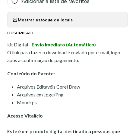
Adicionar à lista de favoritos
Mostrar estoque de locais
DESCRIÇÃO
kit Digital -
Envio Imediato (Automático)
O link para fazer o download é enviado por e-mail, logo
após a confirmação do pagamento.
Conteúdo do Pacote:
Arquivos Editavéis Corel Draw
Arquivos em Jpge/Png
Mouckps
Acesso Vitalício
Este é um produto digital destinado a pessoas que