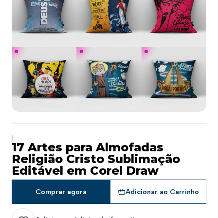
|
17 Artes para Almofadas
Religião Cristo Sublimação
Editável em Corel Draw
Comprar agora
Adicionar ao Carrinho