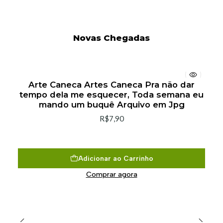
Novas Chegadas
Arte Caneca Artes Caneca Pra não dar
tempo dela me esquecer, Toda semana eu
mando um buquê Arquivo em Jpg
R$7,90
Adicionar ao Carrinho
Comprar agora