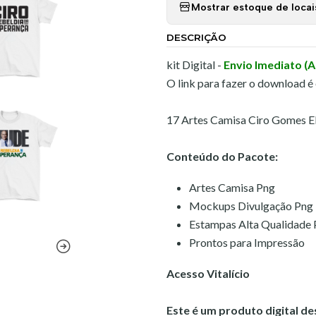
Mostrar estoque de locai
DESCRIÇÃO
kit Digital -
Envio Imediato (
O link para fazer o download é
17 Artes Camisa Ciro Gomes El
Conteúdo do Pacote:
Artes Camisa Png
Mockups Divulgação Png
Estampas Alta Qualidade
Prontos para Impressão
Acesso Vitalício
Este é um produto digital d