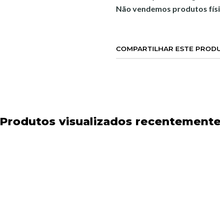
Não vendemos produtos físi
COMPARTILHAR ESTE PROD
Produtos visualizados recentement