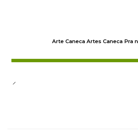
Arte Caneca Artes Caneca Pra 