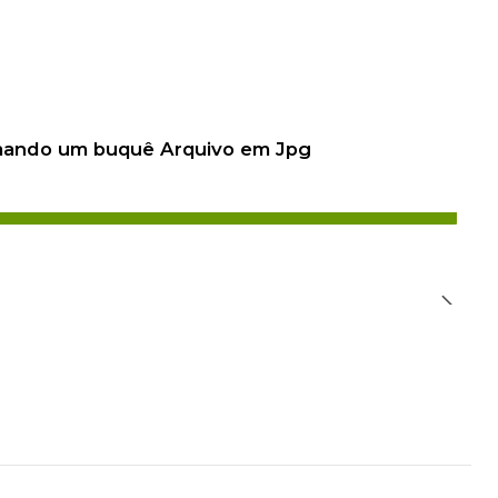
 mando um buquê Arquivo em Jpg